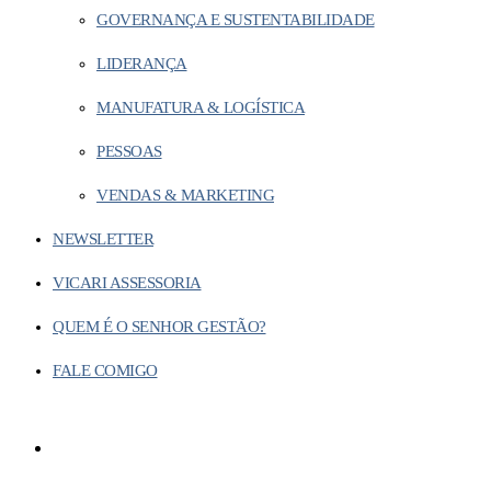
GOVERNANÇA E SUSTENTABILIDADE
LIDERANÇA
MANUFATURA & LOGÍSTICA
PESSOAS
VENDAS & MARKETING
NEWSLETTER
VICARI ASSESSORIA
QUEM É O SENHOR GESTÃO?
FALE COMIGO