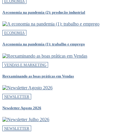
ECONOMIA
A economia na pandemia (2): produção industrial
ECONOMIA
A economia na pandemia (1): trabalho e emprego
VENDAS E MARKETING
Reexaminando as boas práticas em Vendas
NEWSLETTER
Newsletter Agosto 2026
NEWSLETTER