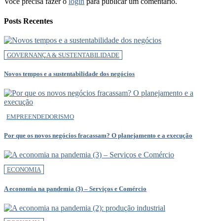
Você precisa fazer o
login
para publicar um comentário.
Posts Recentes
GOVERNANÇA & SUSTENTABILIDADE
Novos tempos e a sustentabilidade dos negócios
EMPREENDEDORISMO
Por que os novos negócios fracassam? O planejamento e a execução
ECONOMIA
A economia na pandemia (3) – Serviços e Comércio