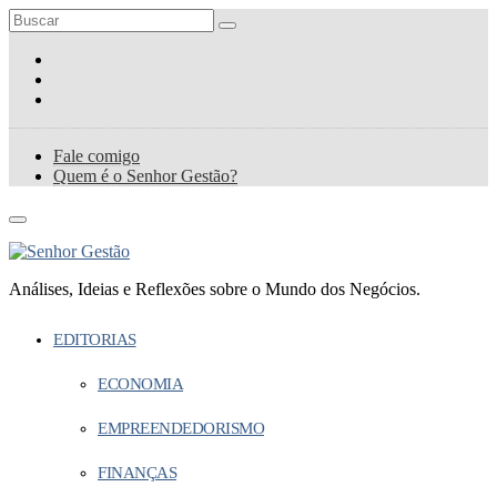
Fale comigo
Quem é o Senhor Gestão?
Análises, Ideias e Reflexões sobre o Mundo dos Negócios.
EDITORIAS
ECONOMIA
EMPREENDEDORISMO
FINANÇAS