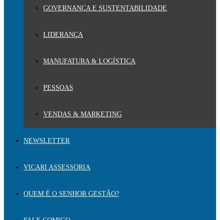
GOVERNANÇA E SUSTENTABILIDADE
LIDERANÇA
MANUFATURA & LOGÍSTICA
PESSOAS
VENDAS & MARKETING
NEWSLETTER
VICARI ASSESSORIA
QUEM É O SENHOR GESTÃO?