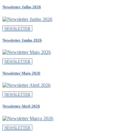
Newsletter Julho 2026
NEWSLETTER
Newsletter Junho 2026
NEWSLETTER
Newsletter Maio 2026
NEWSLETTER
Newsletter Abril 2026
NEWSLETTER