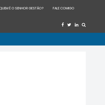
QUEM É O SENHOR GESTÃO?
FALE COMIGO