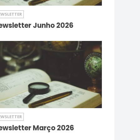
EWSLETTER
ewsletter Junho 2026
EWSLETTER
ewsletter Março 2026