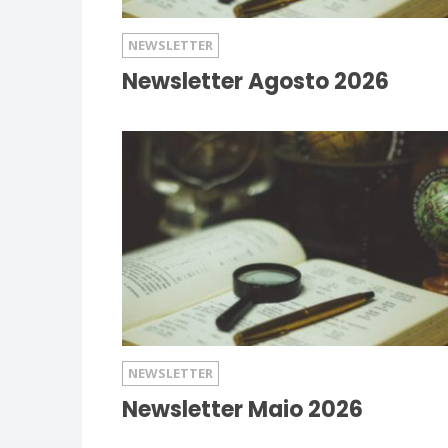
NEWSLETTER
Newsletter Agosto 2026
NEWSLETTER
Newsletter Maio 2026