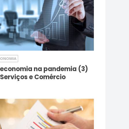
CONOMIA
 economia na pandemia (3)
 Serviços e Comércio