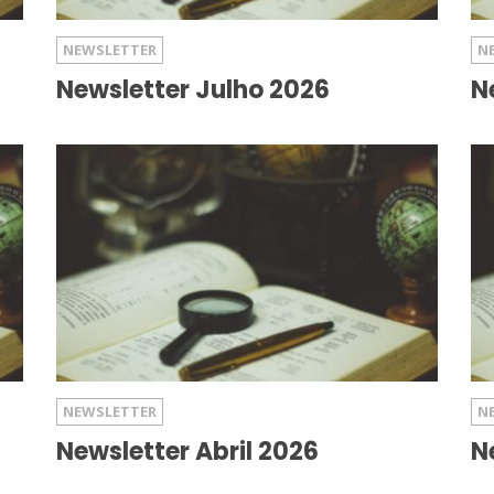
NEWSLETTER
N
Newsletter Julho 2026
N
NEWSLETTER
N
Newsletter Abril 2026
N