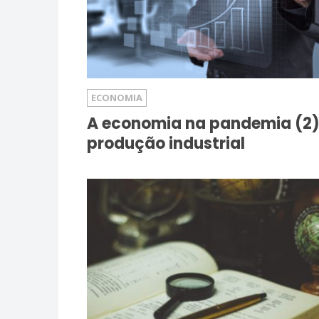
ECONOMIA
A economia na pandemia (2)
produção industrial