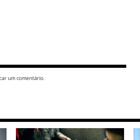
car um comentário.