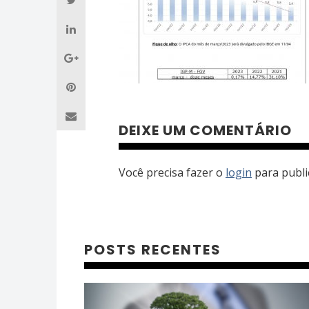
DEIXE UM COMENTÁRIO
Você precisa fazer o
login
para publi
POSTS RECENTES