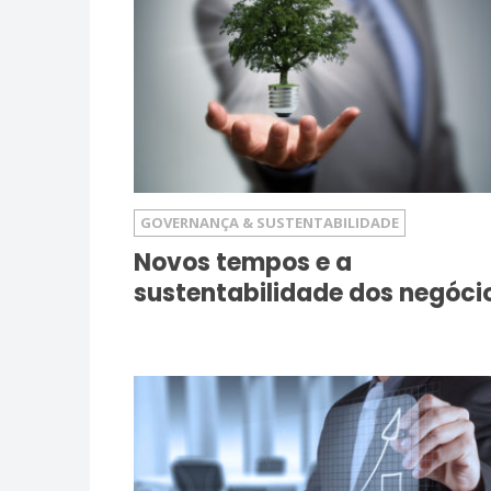
GOVERNANÇA & SUSTENTABILIDADE
Novos tempos e a
sustentabilidade dos negóci