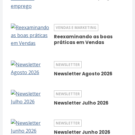
VENDAS E MARKETING
Reexaminando as boas
práticas em Vendas
NEWSLETTER
Newsletter Agosto 2026
NEWSLETTER
Newsletter Julho 2026
NEWSLETTER
Newsletter Junho 2026