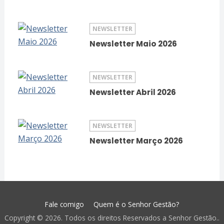
NEWSLETTER
Newsletter Maio 2026
NEWSLETTER
Newsletter Abril 2026
NEWSLETTER
Newsletter Março 2026
Fale comigo
Quem é o Senhor Gestão?
Copyright © 2026. Todos os direitos Reservados a Senhor Gestão..