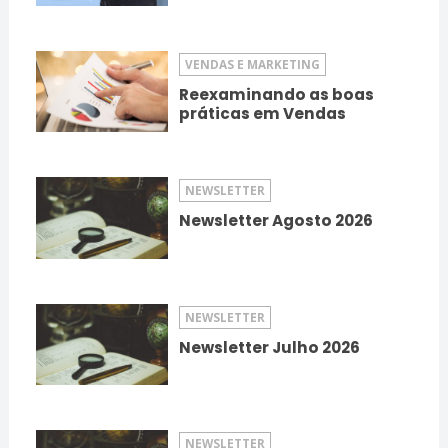
VENDAS E MARKETING
Reexaminando as boas
práticas em Vendas
NEWSLETTER
Newsletter Agosto 2026
NEWSLETTER
Newsletter Julho 2026
NEWSLETTER