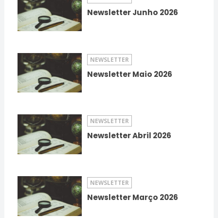
Newsletter Junho 2026
NEWSLETTER
Newsletter Maio 2026
NEWSLETTER
Newsletter Abril 2026
NEWSLETTER
Newsletter Março 2026