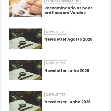
VENDAS E MARKETING
Reexaminando as boas
práticas em Vendas
NEWSLETTER
Newsletter Agosto 2026
NEWSLETTER
Newsletter Julho 2026
NEWSLETTER
Newsletter Junho 2026