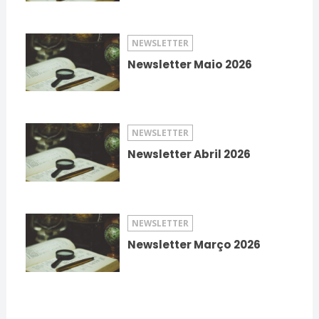
NEWSLETTER
Newsletter Maio 2026
NEWSLETTER
Newsletter Abril 2026
NEWSLETTER
Newsletter Março 2026