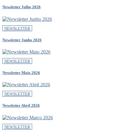
Newsletter Julho 2026
NEWSLETTER
Newsletter Junho 2026
NEWSLETTER
Newsletter Maio 2026
NEWSLETTER
Newsletter Abril 2026
NEWSLETTER