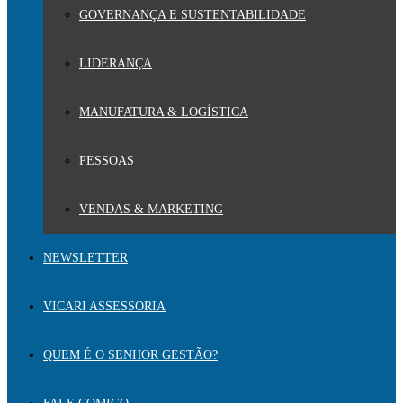
GOVERNANÇA E SUSTENTABILIDADE
LIDERANÇA
MANUFATURA & LOGÍSTICA
PESSOAS
VENDAS & MARKETING
NEWSLETTER
VICARI ASSESSORIA
QUEM É O SENHOR GESTÃO?