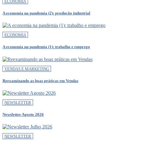
ECONOMIA
A economia na pandemia (2): produção industrial
ECONOMIA
A economia na pandemia (1): trabalho e emprego
VENDAS E MARKETING
Reexaminando as boas práticas em Vendas
NEWSLETTER
Newsletter Agosto 2026
NEWSLETTER