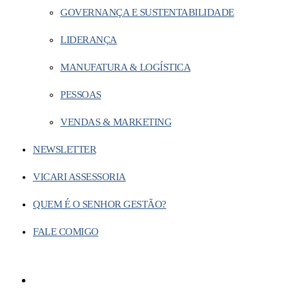
GOVERNANÇA E SUSTENTABILIDADE
LIDERANÇA
MANUFATURA & LOGÍSTICA
PESSOAS
VENDAS & MARKETING
NEWSLETTER
VICARI ASSESSORIA
QUEM É O SENHOR GESTÃO?
FALE COMIGO