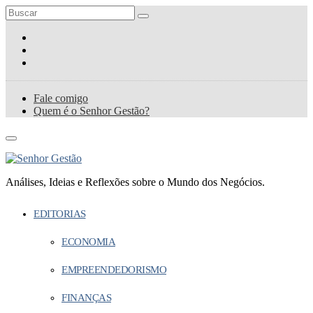
Fale comigo
Quem é o Senhor Gestão?
Análises, Ideias e Reflexões sobre o Mundo dos Negócios.
EDITORIAS
ECONOMIA
EMPREENDEDORISMO
FINANÇAS