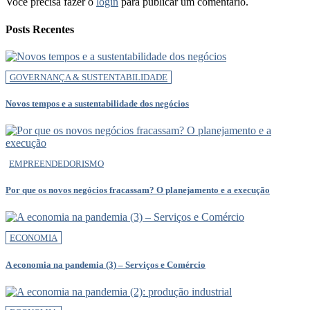
Você precisa fazer o
login
para publicar um comentário.
Posts Recentes
GOVERNANÇA & SUSTENTABILIDADE
Novos tempos e a sustentabilidade dos negócios
EMPREENDEDORISMO
Por que os novos negócios fracassam? O planejamento e a execução
ECONOMIA
A economia na pandemia (3) – Serviços e Comércio