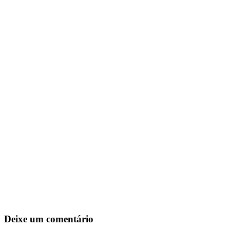
Deixe um comentário