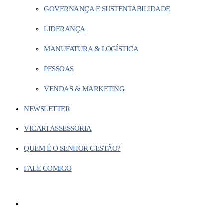
GOVERNANÇA E SUSTENTABILIDADE
LIDERANÇA
MANUFATURA & LOGÍSTICA
PESSOAS
VENDAS & MARKETING
NEWSLETTER
VICARI ASSESSORIA
QUEM É O SENHOR GESTÃO?
FALE COMIGO