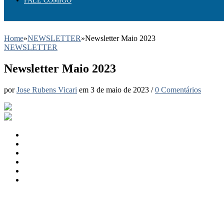
FALE COMIGO
Home
»
NEWSLETTER
»
Newsletter Maio 2023
NEWSLETTER
Newsletter Maio 2023
por
Jose Rubens Vicari
em
3 de maio de 2023
/
0 Comentários