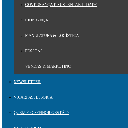
GOVERNANÇA E SUSTENTABILIDADE
LIDERANÇA
MANUFATURA & LOGÍSTICA
PESSOAS
VENDAS & MARKETING
NEWSLETTER
VICARI ASSESSORIA
QUEM É O SENHOR GESTÃO?