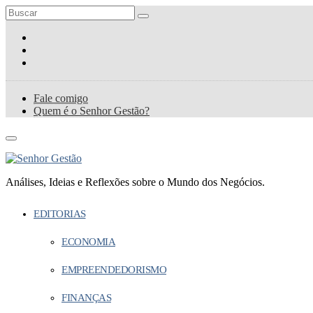
Fale comigo
Quem é o Senhor Gestão?
Análises, Ideias e Reflexões sobre o Mundo dos Negócios.
EDITORIAS
ECONOMIA
EMPREENDEDORISMO
FINANÇAS