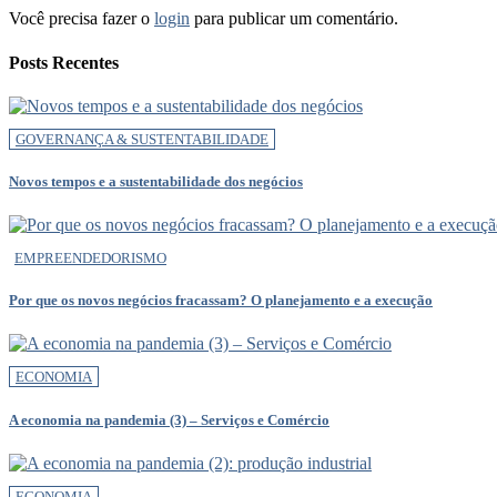
Você precisa fazer o
login
para publicar um comentário.
Posts Recentes
GOVERNANÇA & SUSTENTABILIDADE
Novos tempos e a sustentabilidade dos negócios
EMPREENDEDORISMO
Por que os novos negócios fracassam? O planejamento e a execução
ECONOMIA
A economia na pandemia (3) – Serviços e Comércio
ECONOMIA