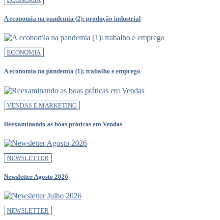
A economia na pandemia (2): produção industrial
ECONOMIA
A economia na pandemia (1): trabalho e emprego
VENDAS E MARKETING
Reexaminando as boas práticas em Vendas
NEWSLETTER
Newsletter Agosto 2026
NEWSLETTER