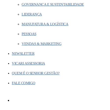
GOVERNANÇA E SUSTENTABILIDADE
LIDERANÇA
MANUFATURA & LOGÍSTICA
PESSOAS
VENDAS & MARKETING
NEWSLETTER
VICARI ASSESSORIA
QUEM É O SENHOR GESTÃO?
FALE COMIGO