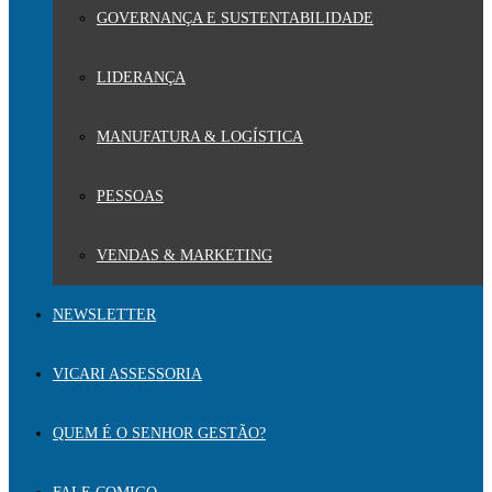
GOVERNANÇA E SUSTENTABILIDADE
LIDERANÇA
MANUFATURA & LOGÍSTICA
PESSOAS
VENDAS & MARKETING
NEWSLETTER
VICARI ASSESSORIA
QUEM É O SENHOR GESTÃO?