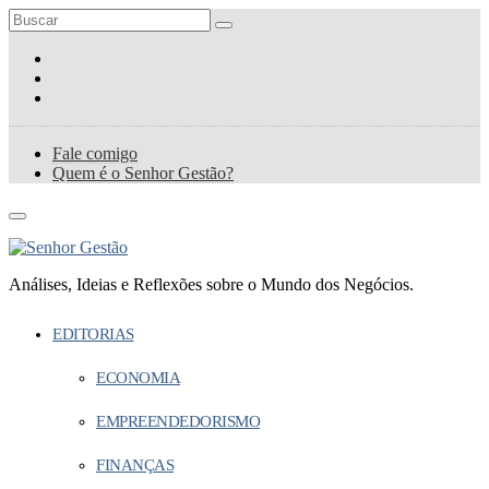
Fale comigo
Quem é o Senhor Gestão?
Análises, Ideias e Reflexões sobre o Mundo dos Negócios.
EDITORIAS
ECONOMIA
EMPREENDEDORISMO
FINANÇAS