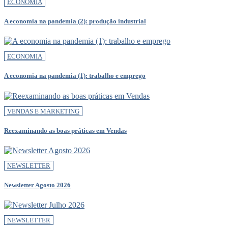
ECONOMIA
A economia na pandemia (2): produção industrial
ECONOMIA
A economia na pandemia (1): trabalho e emprego
VENDAS E MARKETING
Reexaminando as boas práticas em Vendas
NEWSLETTER
Newsletter Agosto 2026
NEWSLETTER