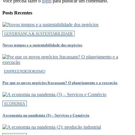
Você precisa fazer o
login
para publicar um comentário.
Posts Recentes
GOVERNANÇA & SUSTENTABILIDADE
Novos tempos e a sustentabilidade dos negócios
EMPREENDEDORISMO
Por que os novos negócios fracassam? O planejamento e a execução
ECONOMIA
A economia na pandemia (3) – Serviços e Comércio