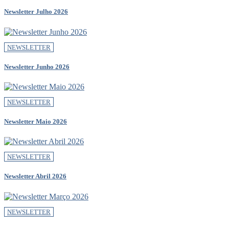
Newsletter Julho 2026
NEWSLETTER
Newsletter Junho 2026
NEWSLETTER
Newsletter Maio 2026
NEWSLETTER
Newsletter Abril 2026
NEWSLETTER