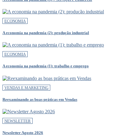
ECONOMIA
A economia na pandemia (2): produção industrial
ECONOMIA
A economia na pandemia (1): trabalho e emprego
VENDAS E MARKETING
Reexaminando as boas práticas em Vendas
NEWSLETTER
Newsletter Agosto 2026