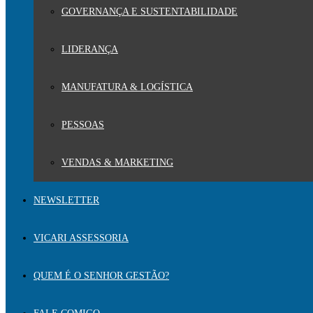
GOVERNANÇA E SUSTENTABILIDADE
LIDERANÇA
MANUFATURA & LOGÍSTICA
PESSOAS
VENDAS & MARKETING
NEWSLETTER
VICARI ASSESSORIA
QUEM É O SENHOR GESTÃO?