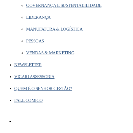
GOVERNANÇA E SUSTENTABILIDADE
LIDERANÇA
MANUFATURA & LOGÍSTICA
PESSOAS
VENDAS & MARKETING
NEWSLETTER
VICARI ASSESSORIA
QUEM É O SENHOR GESTÃO?
FALE COMIGO