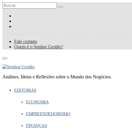
Fale comigo
Quem é o Senhor Gestão?
Análises, Ideias e Reflexões sobre o Mundo dos Negócios.
EDITORIAS
ECONOMIA
EMPREENDEDORISMO
FINANÇAS