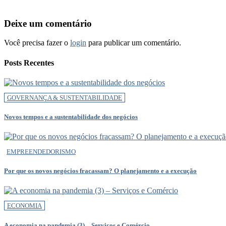
Deixe um comentário
Você precisa fazer o
login
para publicar um comentário.
Posts Recentes
GOVERNANÇA & SUSTENTABILIDADE
Novos tempos e a sustentabilidade dos negócios
EMPREENDEDORISMO
Por que os novos negócios fracassam? O planejamento e a execução
ECONOMIA
A economia na pandemia (3) – Serviços e Comércio