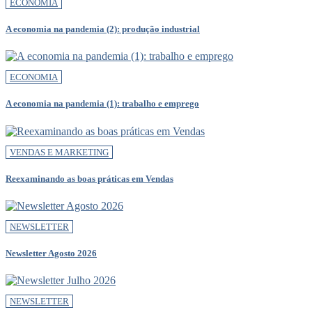
ECONOMIA
A economia na pandemia (2): produção industrial
ECONOMIA
A economia na pandemia (1): trabalho e emprego
VENDAS E MARKETING
Reexaminando as boas práticas em Vendas
NEWSLETTER
Newsletter Agosto 2026
NEWSLETTER