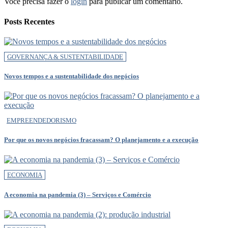
Você precisa fazer o
login
para publicar um comentário.
Posts Recentes
GOVERNANÇA & SUSTENTABILIDADE
Novos tempos e a sustentabilidade dos negócios
EMPREENDEDORISMO
Por que os novos negócios fracassam? O planejamento e a execução
ECONOMIA
A economia na pandemia (3) – Serviços e Comércio