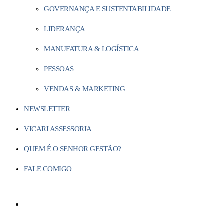
GOVERNANÇA E SUSTENTABILIDADE
LIDERANÇA
MANUFATURA & LOGÍSTICA
PESSOAS
VENDAS & MARKETING
NEWSLETTER
VICARI ASSESSORIA
QUEM É O SENHOR GESTÃO?
FALE COMIGO