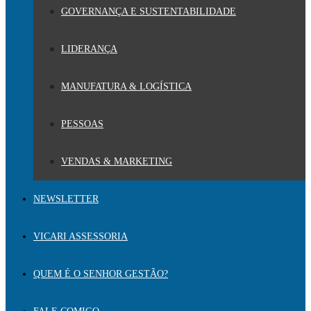
GOVERNANÇA E SUSTENTABILIDADE
LIDERANÇA
MANUFATURA & LOGÍSTICA
PESSOAS
VENDAS & MARKETING
NEWSLETTER
VICARI ASSESSORIA
QUEM É O SENHOR GESTÃO?