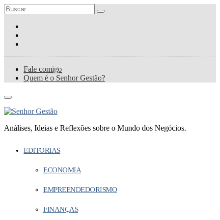
Fale comigo
Quem é o Senhor Gestão?
Análises, Ideias e Reflexões sobre o Mundo dos Negócios.
EDITORIAS
ECONOMIA
EMPREENDEDORISMO
FINANÇAS