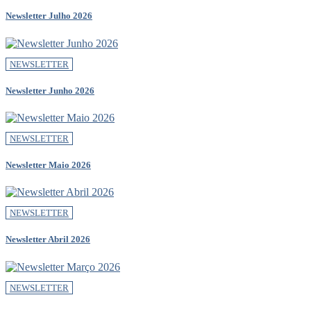
Newsletter Julho 2026
NEWSLETTER
Newsletter Junho 2026
NEWSLETTER
Newsletter Maio 2026
NEWSLETTER
Newsletter Abril 2026
NEWSLETTER