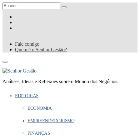
Fale comigo
Quem é o Senhor Gestão?
Análises, Ideias e Reflexões sobre o Mundo dos Negócios.
EDITORIAS
ECONOMIA
EMPREENDEDORISMO
FINANÇAS