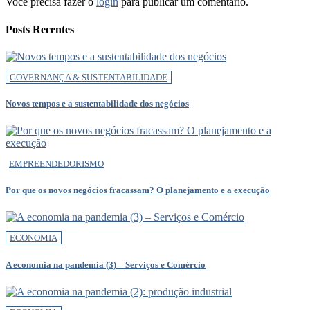
Você precisa fazer o
login
para publicar um comentário.
Posts Recentes
GOVERNANÇA & SUSTENTABILIDADE
Novos tempos e a sustentabilidade dos negócios
EMPREENDEDORISMO
Por que os novos negócios fracassam? O planejamento e a execução
ECONOMIA
A economia na pandemia (3) – Serviços e Comércio