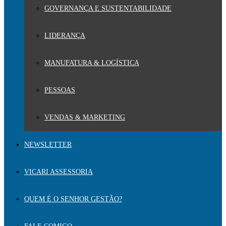
GOVERNANÇA E SUSTENTABILIDADE
LIDERANÇA
MANUFATURA & LOGÍSTICA
PESSOAS
VENDAS & MARKETING
NEWSLETTER
VICARI ASSESSORIA
QUEM É O SENHOR GESTÃO?