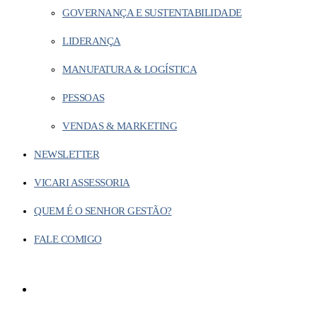
GOVERNANÇA E SUSTENTABILIDADE
LIDERANÇA
MANUFATURA & LOGÍSTICA
PESSOAS
VENDAS & MARKETING
NEWSLETTER
VICARI ASSESSORIA
QUEM É O SENHOR GESTÃO?
FALE COMIGO