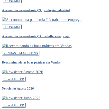
ECONOMIA
A economia na pandemia (2): produção industrial
ECONOMIA
A economia na pandemia (1): trabalho e emprego
VENDAS E MARKETING
Reexaminando as boas práticas em Vendas
NEWSLETTER
Newsletter Agosto 2026
NEWSLETTER