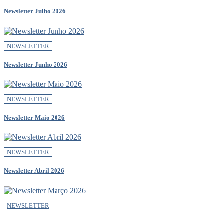
Newsletter Julho 2026
NEWSLETTER
Newsletter Junho 2026
NEWSLETTER
Newsletter Maio 2026
NEWSLETTER
Newsletter Abril 2026
NEWSLETTER