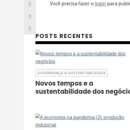
Você precisa fazer o
login
para publi
POSTS RECENTES
GOVERNANÇA & SUSTENTABILIDADE
Novos tempos e a
sustentabilidade dos negóci