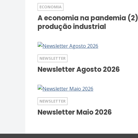
ECONOMIA
A economia na pandemia (2)
produção industrial
NEWSLETTER
Newsletter Agosto 2026
NEWSLETTER
Newsletter Maio 2026