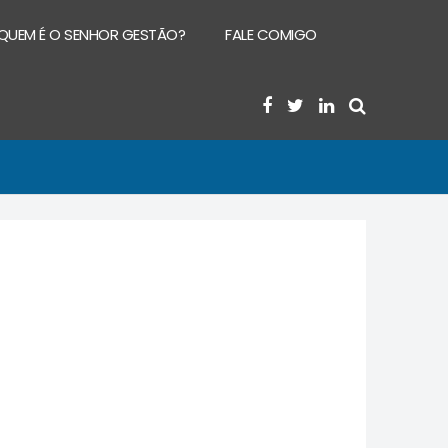
QUEM É O SENHOR GESTÃO?
FALE COMIGO