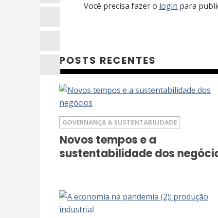
Você precisa fazer o
login
para publi
POSTS RECENTES
GOVERNANÇA & SUSTENTABILIDADE
Novos tempos e a
sustentabilidade dos negóci