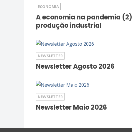
ECONOMIA
A economia na pandemia (2)
produção industrial
NEWSLETTER
Newsletter Agosto 2026
NEWSLETTER
Newsletter Maio 2026