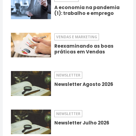
A economia na pandemia
(1): trabalho e emprego
VENDAS E MARKETING
Reexaminando as boas
práticas em Vendas
NEWSLETTER
Newsletter Agosto 2026
NEWSLETTER
Newsletter Julho 2026