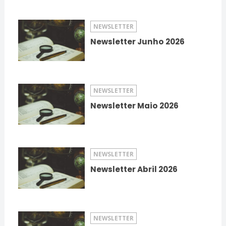
NEWSLETTER
Newsletter Junho 2026
NEWSLETTER
Newsletter Maio 2026
NEWSLETTER
Newsletter Abril 2026
NEWSLETTER