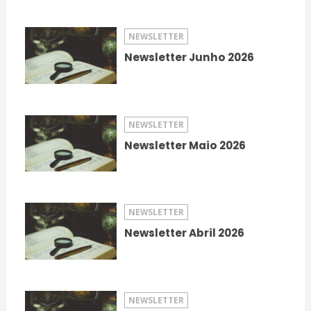
NEWSLETTER
Newsletter Junho 2026
NEWSLETTER
Newsletter Maio 2026
NEWSLETTER
Newsletter Abril 2026
NEWSLETTER