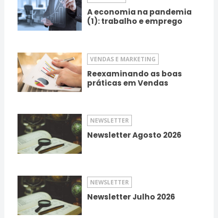
A economia na pandemia
(1): trabalho e emprego
VENDAS E MARKETING
Reexaminando as boas
práticas em Vendas
NEWSLETTER
Newsletter Agosto 2026
NEWSLETTER
Newsletter Julho 2026