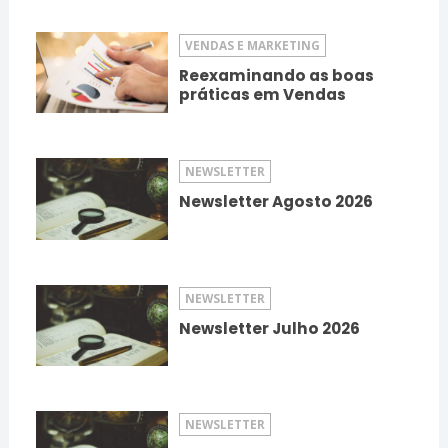
VENDAS E MARKETING
Reexaminando as boas
práticas em Vendas
NEWSLETTER
Newsletter Agosto 2026
NEWSLETTER
Newsletter Julho 2026
NEWSLETTER