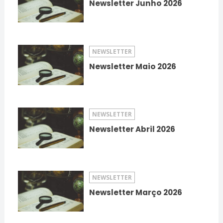
Newsletter Junho 2026
NEWSLETTER
Newsletter Maio 2026
NEWSLETTER
Newsletter Abril 2026
NEWSLETTER
Newsletter Março 2026