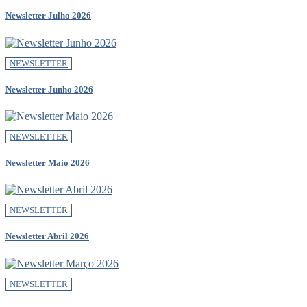
Newsletter Julho 2026
NEWSLETTER
Newsletter Junho 2026
NEWSLETTER
Newsletter Maio 2026
NEWSLETTER
Newsletter Abril 2026
NEWSLETTER