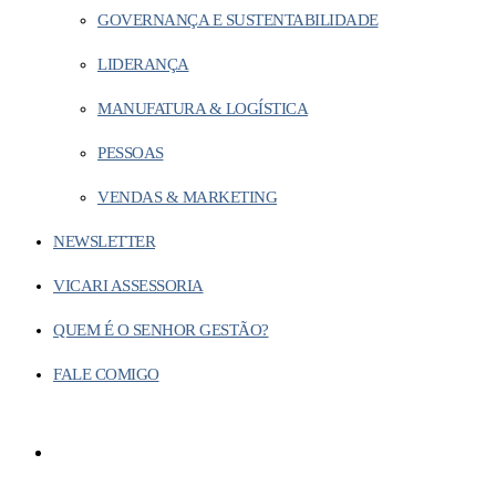
GOVERNANÇA E SUSTENTABILIDADE
LIDERANÇA
MANUFATURA & LOGÍSTICA
PESSOAS
VENDAS & MARKETING
NEWSLETTER
VICARI ASSESSORIA
QUEM É O SENHOR GESTÃO?
FALE COMIGO