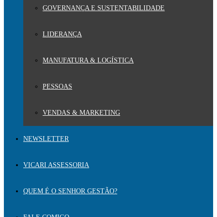
GOVERNANÇA E SUSTENTABILIDADE
LIDERANÇA
MANUFATURA & LOGÍSTICA
PESSOAS
VENDAS & MARKETING
NEWSLETTER
VICARI ASSESSORIA
QUEM É O SENHOR GESTÃO?