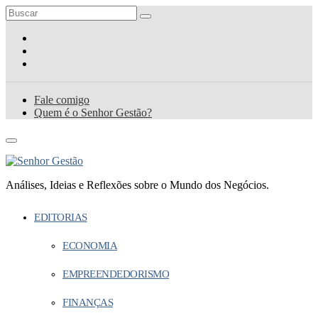
Fale comigo
Quem é o Senhor Gestão?
Análises, Ideias e Reflexões sobre o Mundo dos Negócios.
EDITORIAS
ECONOMIA
EMPREENDEDORISMO
FINANÇAS