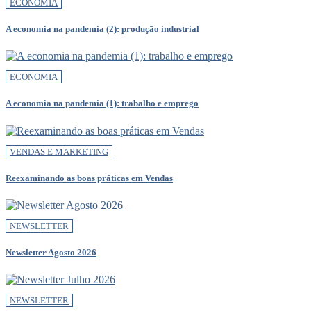
ECONOMIA
A economia na pandemia (2): produção industrial
ECONOMIA
A economia na pandemia (1): trabalho e emprego
VENDAS E MARKETING
Reexaminando as boas práticas em Vendas
NEWSLETTER
Newsletter Agosto 2026
NEWSLETTER