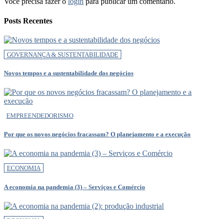
Você precisa fazer o
login
para publicar um comentário.
Posts Recentes
GOVERNANÇA & SUSTENTABILIDADE
Novos tempos e a sustentabilidade dos negócios
EMPREENDEDORISMO
Por que os novos negócios fracassam? O planejamento e a execução
ECONOMIA
A economia na pandemia (3) – Serviços e Comércio