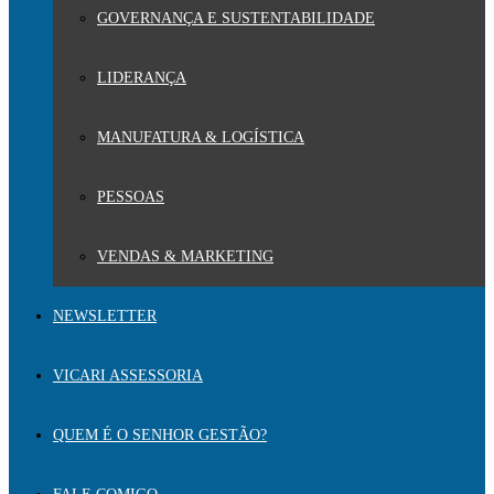
GOVERNANÇA E SUSTENTABILIDADE
LIDERANÇA
MANUFATURA & LOGÍSTICA
PESSOAS
VENDAS & MARKETING
NEWSLETTER
VICARI ASSESSORIA
QUEM É O SENHOR GESTÃO?