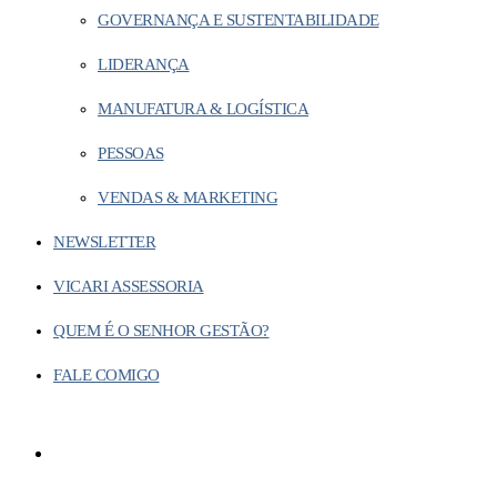
GOVERNANÇA E SUSTENTABILIDADE
LIDERANÇA
MANUFATURA & LOGÍSTICA
PESSOAS
VENDAS & MARKETING
NEWSLETTER
VICARI ASSESSORIA
QUEM É O SENHOR GESTÃO?
FALE COMIGO