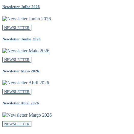
Newsletter Julho 2026
NEWSLETTER
Newsletter Junho 2026
NEWSLETTER
Newsletter Maio 2026
NEWSLETTER
Newsletter Abril 2026
NEWSLETTER