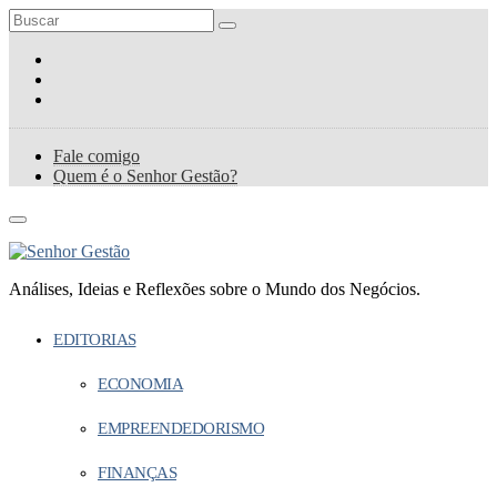
Fale comigo
Quem é o Senhor Gestão?
Análises, Ideias e Reflexões sobre o Mundo dos Negócios.
EDITORIAS
ECONOMIA
EMPREENDEDORISMO
FINANÇAS