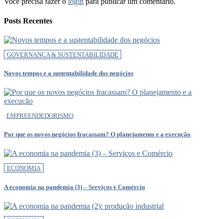
Você precisa fazer o
login
para publicar um comentário.
Posts Recentes
GOVERNANÇA & SUSTENTABILIDADE
Novos tempos e a sustentabilidade dos negócios
EMPREENDEDORISMO
Por que os novos negócios fracassam? O planejamento e a execução
ECONOMIA
A economia na pandemia (3) – Serviços e Comércio