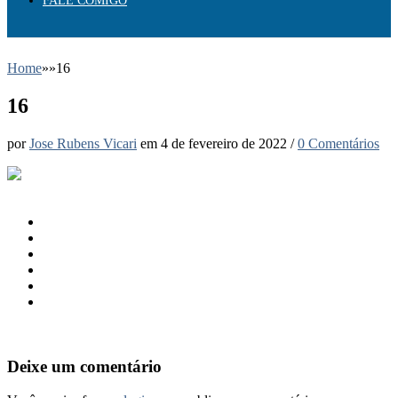
FALE COMIGO
Home
»
»
16
16
por
Jose Rubens Vicari
em
4 de fevereiro de 2022
/
0 Comentários
Deixe um comentário