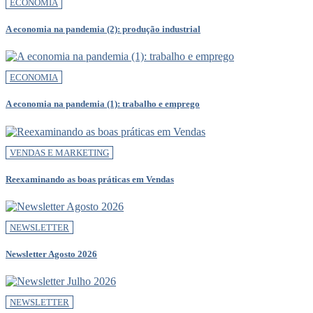
ECONOMIA
A economia na pandemia (2): produção industrial
ECONOMIA
A economia na pandemia (1): trabalho e emprego
VENDAS E MARKETING
Reexaminando as boas práticas em Vendas
NEWSLETTER
Newsletter Agosto 2026
NEWSLETTER