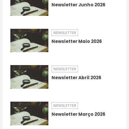
Newsletter Junho 2026
NEWSLETTER
Newsletter Maio 2026
NEWSLETTER
Newsletter Abril 2026
NEWSLETTER
Newsletter Março 2026