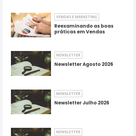
VENDAS E MARKETING
Reexaminando as boas
práticas em Vendas
NEWSLETTER
Newsletter Agosto 2026
NEWSLETTER
Newsletter Julho 2026
NEWSLETTER