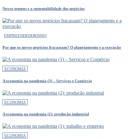
Novos tempos e a sustentabilidade dos negócios
EMPREENDEDORISMO
Por que os novos negócios fracassam? O planejamento e a execução
ECONOMIA
A economia na pandemia (3) – Serviços e Comércio
ECONOMIA
A economia na pandemia (2): produção industrial
ECONOMIA