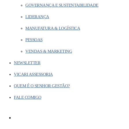
GOVERNANÇA E SUSTENTABILIDADE
LIDERANÇA
MANUFATURA & LOGÍSTICA
PESSOAS
VENDAS & MARKETING
NEWSLETTER
VICARI ASSESSORIA
QUEM É O SENHOR GESTÃO?
FALE COMIGO