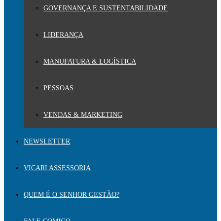
GOVERNANÇA E SUSTENTABILIDADE
LIDERANÇA
MANUFATURA & LOGÍSTICA
PESSOAS
VENDAS & MARKETING
NEWSLETTER
VICARI ASSESSORIA
QUEM É O SENHOR GESTÃO?