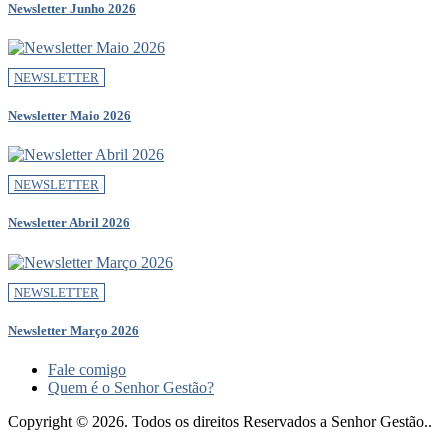
Newsletter Junho 2026
NEWSLETTER
Newsletter Maio 2026
NEWSLETTER
Newsletter Abril 2026
NEWSLETTER
Newsletter Março 2026
Fale comigo
Quem é o Senhor Gestão?
Copyright © 2026. Todos os direitos Reservados a Senhor Gestão..