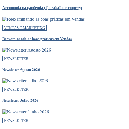
A economia na pandemia (1): trabalho e emprego
VENDAS E MARKETING
Reexaminando as boas práticas em Vendas
NEWSLETTER
Newsletter Agosto 2026
NEWSLETTER
Newsletter Julho 2026
NEWSLETTER