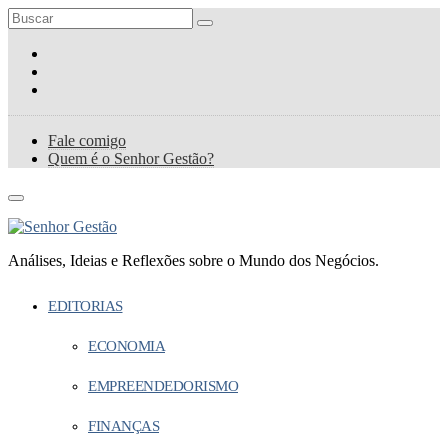
Fale comigo
Quem é o Senhor Gestão?
Análises, Ideias e Reflexões sobre o Mundo dos Negócios.
EDITORIAS
ECONOMIA
EMPREENDEDORISMO
FINANÇAS