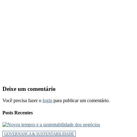
Deixe um comentário
Você precisa fazer o
login
para publicar um comentário.
Posts Recentes
GOVERNANÇA & SUSTENTABILIDADE