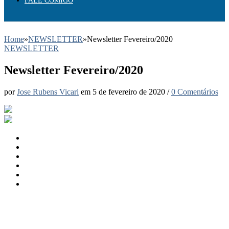
FALE COMIGO
Home
»
NEWSLETTER
»
Newsletter Fevereiro/2020
NEWSLETTER
Newsletter Fevereiro/2020
por
Jose Rubens Vicari
em
5 de fevereiro de 2020
/
0 Comentários