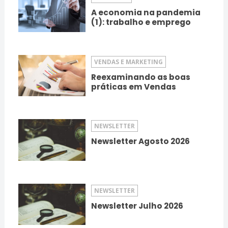
A economia na pandemia
(1): trabalho e emprego
VENDAS E MARKETING
Reexaminando as boas
práticas em Vendas
NEWSLETTER
Newsletter Agosto 2026
NEWSLETTER
Newsletter Julho 2026