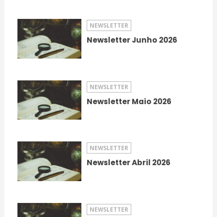
NEWSLETTER
Newsletter Junho 2026
NEWSLETTER
Newsletter Maio 2026
NEWSLETTER
Newsletter Abril 2026
NEWSLETTER