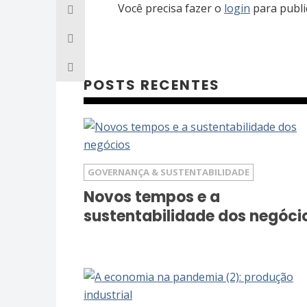
Você precisa fazer o
login
para publi
POSTS RECENTES
GOVERNANÇA & SUSTENTABILIDADE
Novos tempos e a
sustentabilidade dos negóci