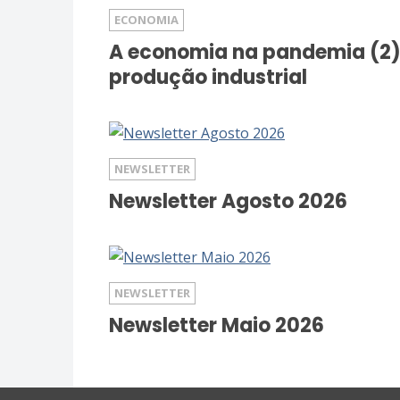
ECONOMIA
A economia na pandemia (2)
produção industrial
NEWSLETTER
Newsletter Agosto 2026
NEWSLETTER
Newsletter Maio 2026