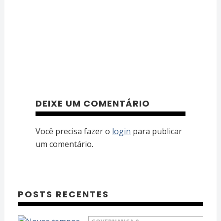
DEIXE UM COMENTÁRIO
Você precisa fazer o
login
para publicar
um comentário.
POSTS RECENTES