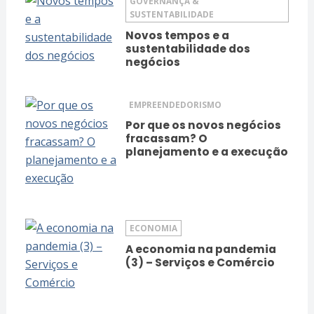
GOVERNANÇA &
SUSTENTABILIDADE
Novos tempos e a
sustentabilidade dos
negócios
EMPREENDEDORISMO
Por que os novos negócios
fracassam? O
planejamento e a execução
ECONOMIA
A economia na pandemia
(3) – Serviços e Comércio