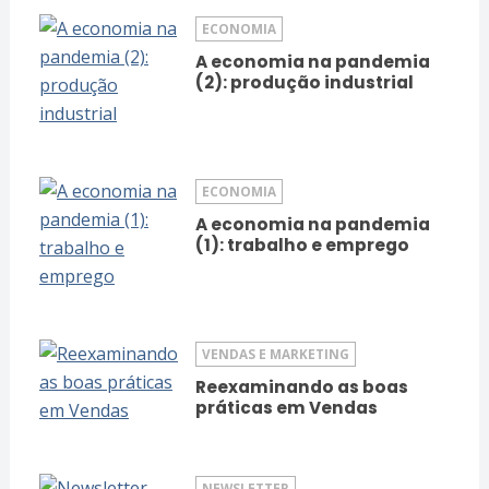
ECONOMIA
A economia na pandemia
(2): produção industrial
ECONOMIA
A economia na pandemia
(1): trabalho e emprego
VENDAS E MARKETING
Reexaminando as boas
práticas em Vendas
NEWSLETTER