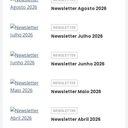
Newsletter Agosto 2026
NEWSLETTER
Newsletter Julho 2026
NEWSLETTER
Newsletter Junho 2026
NEWSLETTER
Newsletter Maio 2026
NEWSLETTER
Newsletter Abril 2026