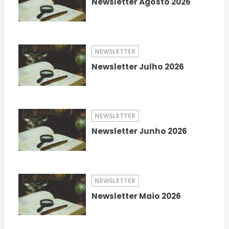
Newsletter Agosto 2026
NEWSLETTER
Newsletter Julho 2026
NEWSLETTER
Newsletter Junho 2026
NEWSLETTER
Newsletter Maio 2026