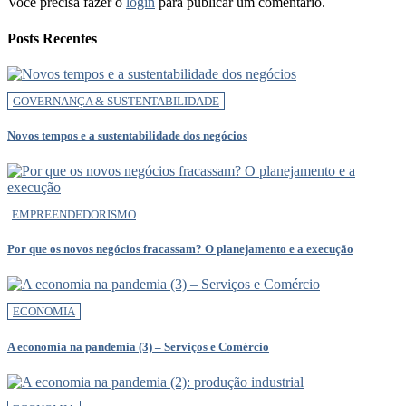
Você precisa fazer o
login
para publicar um comentário.
Posts Recentes
GOVERNANÇA & SUSTENTABILIDADE
Novos tempos e a sustentabilidade dos negócios
EMPREENDEDORISMO
Por que os novos negócios fracassam? O planejamento e a execução
ECONOMIA
A economia na pandemia (3) – Serviços e Comércio