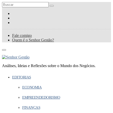
Fale comigo
Quem é o Senhor Gestão?
Análises, Ideias e Reflexões sobre o Mundo dos Negócios.
EDITORIAS
ECONOMIA
EMPREENDEDORISMO
FINANÇAS