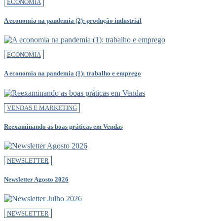
ECONOMIA
A economia na pandemia (2): produção industrial
ECONOMIA
A economia na pandemia (1): trabalho e emprego
VENDAS E MARKETING
Reexaminando as boas práticas em Vendas
NEWSLETTER
Newsletter Agosto 2026
NEWSLETTER