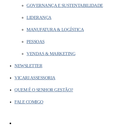
GOVERNANÇA E SUSTENTABILIDADE
LIDERANÇA
MANUFATURA & LOGÍSTICA
PESSOAS
VENDAS & MARKETING
NEWSLETTER
VICARI ASSESSORIA
QUEM É O SENHOR GESTÃO?
FALE COMIGO