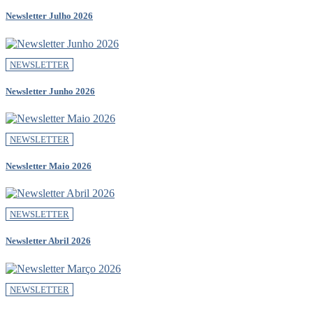
Newsletter Julho 2026
NEWSLETTER
Newsletter Junho 2026
NEWSLETTER
Newsletter Maio 2026
NEWSLETTER
Newsletter Abril 2026
NEWSLETTER