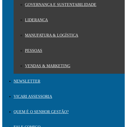
GOVERNANÇA E SUSTENTABILIDADE
LIDERANÇA
MANUFATURA & LOGÍSTICA
PESSOAS
VENDAS & MARKETING
NEWSLETTER
VICARI ASSESSORIA
QUEM É O SENHOR GESTÃO?