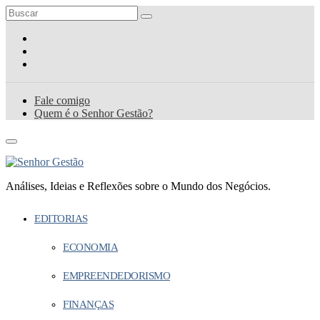
Fale comigo
Quem é o Senhor Gestão?
Análises, Ideias e Reflexões sobre o Mundo dos Negócios.
EDITORIAS
ECONOMIA
EMPREENDEDORISMO
FINANÇAS