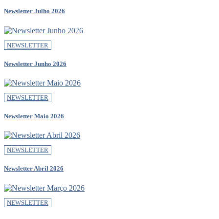
Newsletter Julho 2026
NEWSLETTER
Newsletter Junho 2026
NEWSLETTER
Newsletter Maio 2026
NEWSLETTER
Newsletter Abril 2026
NEWSLETTER