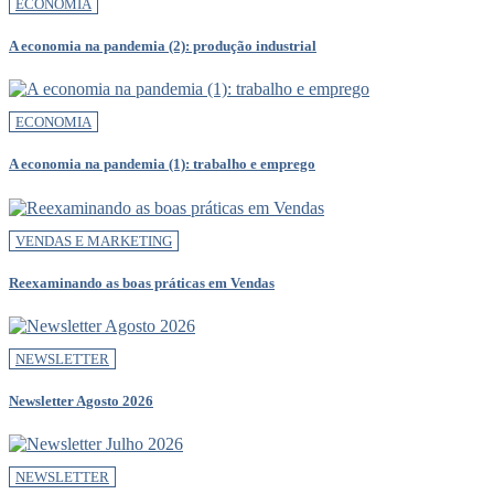
ECONOMIA
A economia na pandemia (2): produção industrial
ECONOMIA
A economia na pandemia (1): trabalho e emprego
VENDAS E MARKETING
Reexaminando as boas práticas em Vendas
NEWSLETTER
Newsletter Agosto 2026
NEWSLETTER