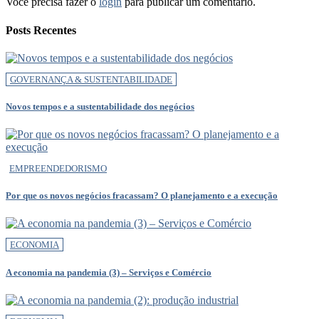
Você precisa fazer o
login
para publicar um comentário.
Posts Recentes
GOVERNANÇA & SUSTENTABILIDADE
Novos tempos e a sustentabilidade dos negócios
EMPREENDEDORISMO
Por que os novos negócios fracassam? O planejamento e a execução
ECONOMIA
A economia na pandemia (3) – Serviços e Comércio