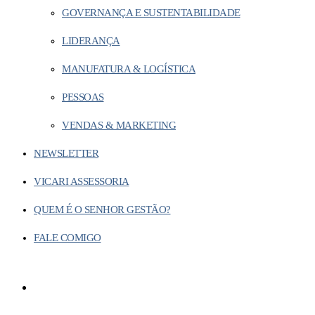
GOVERNANÇA E SUSTENTABILIDADE
LIDERANÇA
MANUFATURA & LOGÍSTICA
PESSOAS
VENDAS & MARKETING
NEWSLETTER
VICARI ASSESSORIA
QUEM É O SENHOR GESTÃO?
FALE COMIGO