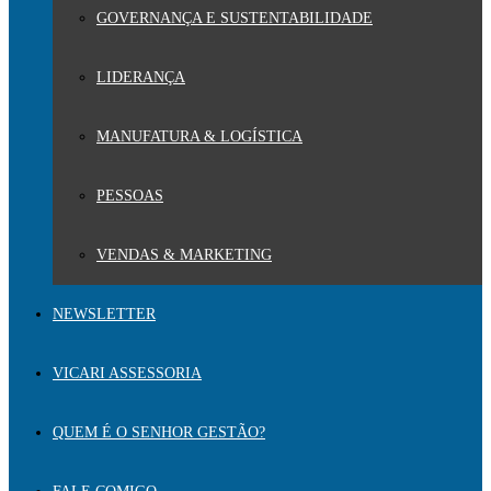
GOVERNANÇA E SUSTENTABILIDADE
LIDERANÇA
MANUFATURA & LOGÍSTICA
PESSOAS
VENDAS & MARKETING
NEWSLETTER
VICARI ASSESSORIA
QUEM É O SENHOR GESTÃO?