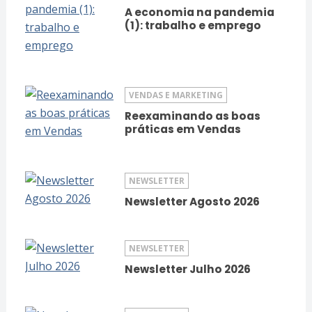
A economia na pandemia
(1): trabalho e emprego
VENDAS E MARKETING
Reexaminando as boas
práticas em Vendas
NEWSLETTER
Newsletter Agosto 2026
NEWSLETTER
Newsletter Julho 2026