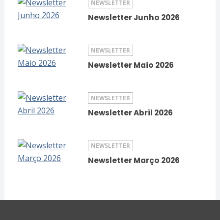
NEWSLETTER
Newsletter Junho 2026
NEWSLETTER
Newsletter Maio 2026
NEWSLETTER
Newsletter Abril 2026
NEWSLETTER
Newsletter Março 2026