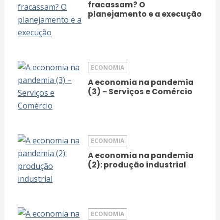
fracassam? O
planejamento e a execução
ECONOMIA
A economia na pandemia
(3) – Serviços e Comércio
ECONOMIA
A economia na pandemia
(2): produção industrial
ECONOMIA