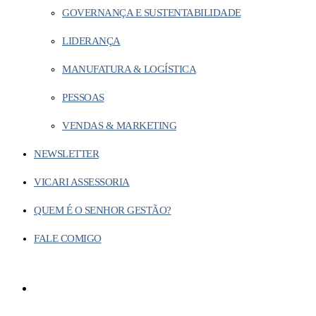
GOVERNANÇA E SUSTENTABILIDADE
LIDERANÇA
MANUFATURA & LOGÍSTICA
PESSOAS
VENDAS & MARKETING
NEWSLETTER
VICARI ASSESSORIA
QUEM É O SENHOR GESTÃO?
FALE COMIGO