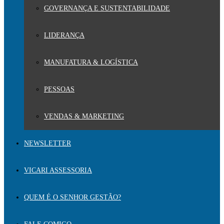
GOVERNANÇA E SUSTENTABILIDADE
LIDERANÇA
MANUFATURA & LOGÍSTICA
PESSOAS
VENDAS & MARKETING
NEWSLETTER
VICARI ASSESSORIA
QUEM É O SENHOR GESTÃO?