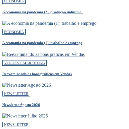
ECONOMIA
A economia na pandemia (2): produção industrial
ECONOMIA
A economia na pandemia (1): trabalho e emprego
VENDAS E MARKETING
Reexaminando as boas práticas em Vendas
NEWSLETTER
Newsletter Agosto 2026
NEWSLETTER