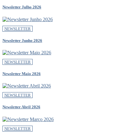
Newsletter Julho 2026
NEWSLETTER
Newsletter Junho 2026
NEWSLETTER
Newsletter Maio 2026
NEWSLETTER
Newsletter Abril 2026
NEWSLETTER