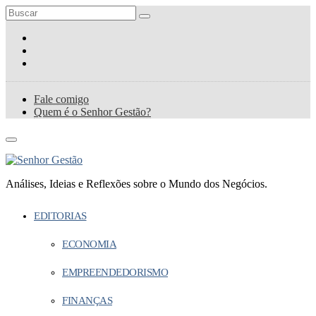
Fale comigo
Quem é o Senhor Gestão?
Análises, Ideias e Reflexões sobre o Mundo dos Negócios.
EDITORIAS
ECONOMIA
EMPREENDEDORISMO
FINANÇAS