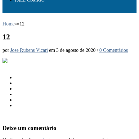
FALE COMIGO
Home
»
»
12
12
por
Jose Rubens Vicari
em
3 de agosto de 2020
/
0 Comentários
Deixe um comentário