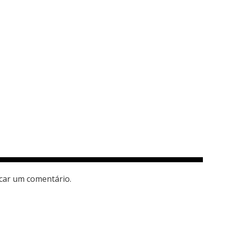
car um comentário.