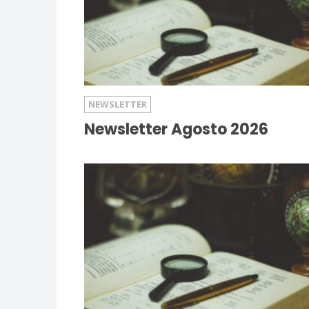
NEWSLETTER
Newsletter Agosto 2026