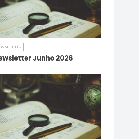
EWSLETTER
ewsletter Junho 2026