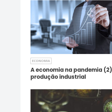
ECONOMIA
A economia na pandemia (2)
produção industrial