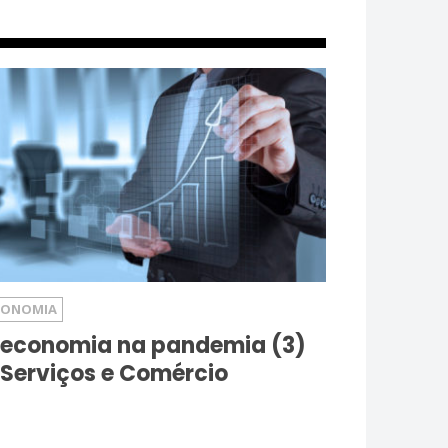
CONOMIA
 economia na pandemia (3)
 Serviços e Comércio