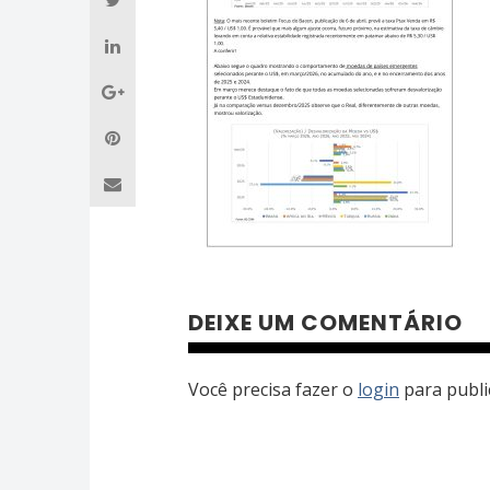
DEIXE UM COMENTÁRIO
Você precisa fazer o
login
para publi