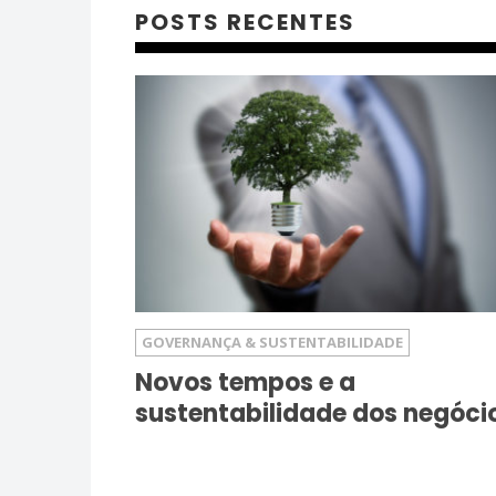
POSTS RECENTES
GOVERNANÇA & SUSTENTABILIDADE
Novos tempos e a
sustentabilidade dos negóci