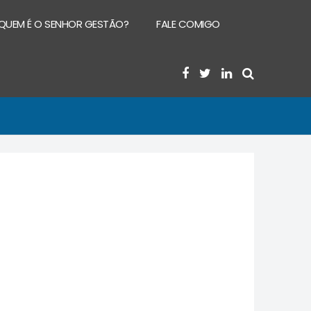
QUEM É O SENHOR GESTÃO?
FALE COMIGO