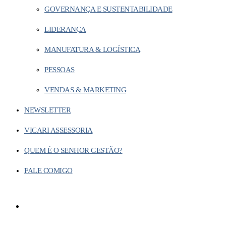
GOVERNANÇA E SUSTENTABILIDADE
LIDERANÇA
MANUFATURA & LOGÍSTICA
PESSOAS
VENDAS & MARKETING
NEWSLETTER
VICARI ASSESSORIA
QUEM É O SENHOR GESTÃO?
FALE COMIGO