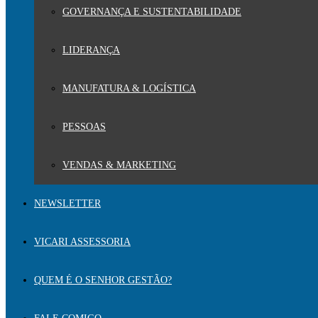
GOVERNANÇA E SUSTENTABILIDADE
LIDERANÇA
MANUFATURA & LOGÍSTICA
PESSOAS
VENDAS & MARKETING
NEWSLETTER
VICARI ASSESSORIA
QUEM É O SENHOR GESTÃO?