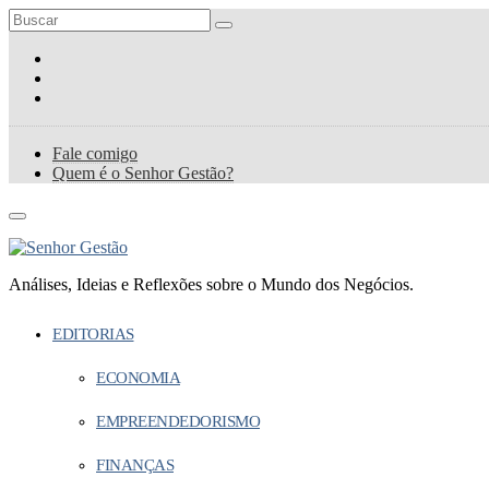
Fale comigo
Quem é o Senhor Gestão?
Análises, Ideias e Reflexões sobre o Mundo dos Negócios.
EDITORIAS
ECONOMIA
EMPREENDEDORISMO
FINANÇAS