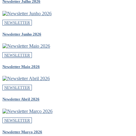
Newsletter Julho 2026
NEWSLETTER
Newsletter Junho 2026
NEWSLETTER
Newsletter Maio 2026
NEWSLETTER
Newsletter Abril 2026
NEWSLETTER
Newsletter Março 2026