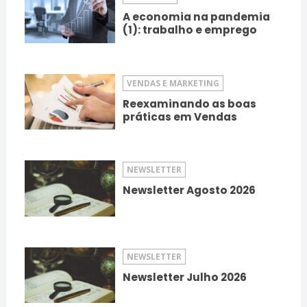
A economia na pandemia
(1): trabalho e emprego
VENDAS E MARKETING
Reexaminando as boas
práticas em Vendas
NEWSLETTER
Newsletter Agosto 2026
NEWSLETTER
Newsletter Julho 2026