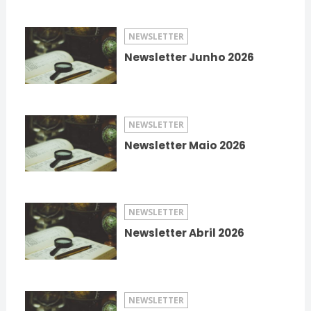
NEWSLETTER
Newsletter Junho 2026
NEWSLETTER
Newsletter Maio 2026
NEWSLETTER
Newsletter Abril 2026
NEWSLETTER