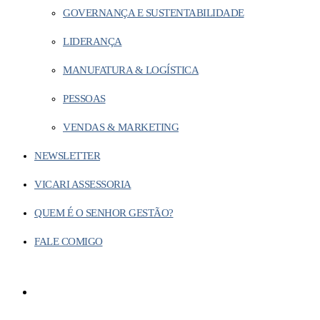
GOVERNANÇA E SUSTENTABILIDADE
LIDERANÇA
MANUFATURA & LOGÍSTICA
PESSOAS
VENDAS & MARKETING
NEWSLETTER
VICARI ASSESSORIA
QUEM É O SENHOR GESTÃO?
FALE COMIGO