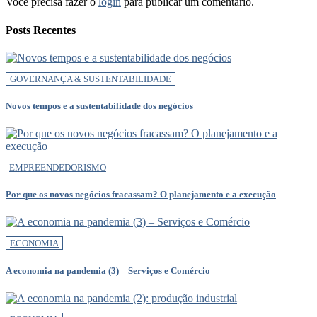
Você precisa fazer o
login
para publicar um comentário.
Posts Recentes
GOVERNANÇA & SUSTENTABILIDADE
Novos tempos e a sustentabilidade dos negócios
EMPREENDEDORISMO
Por que os novos negócios fracassam? O planejamento e a execução
ECONOMIA
A economia na pandemia (3) – Serviços e Comércio