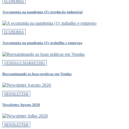
ECONOMIA
A economia na pandemia (2): produção industrial
ECONOMIA
A economia na pandemia (1): trabalho e emprego
VENDAS E MARKETING
Reexaminando as boas práticas em Vendas
NEWSLETTER
Newsletter Agosto 2026
NEWSLETTER