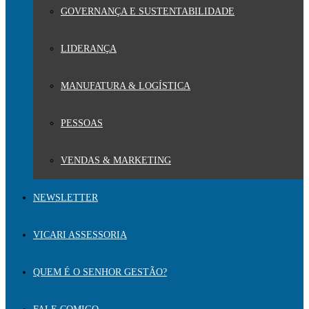
GOVERNANÇA E SUSTENTABILIDADE
LIDERANÇA
MANUFATURA & LOGÍSTICA
PESSOAS
VENDAS & MARKETING
NEWSLETTER
VICARI ASSESSORIA
QUEM É O SENHOR GESTÃO?