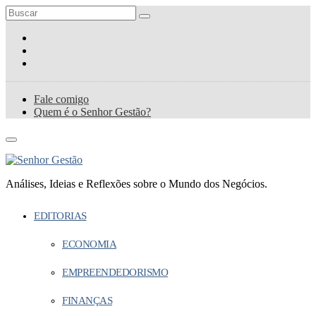
Fale comigo
Quem é o Senhor Gestão?
Análises, Ideias e Reflexões sobre o Mundo dos Negócios.
EDITORIAS
ECONOMIA
EMPREENDEDORISMO
FINANÇAS