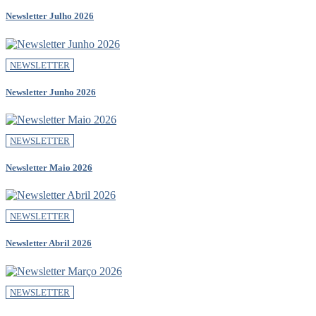
Newsletter Julho 2026
NEWSLETTER
Newsletter Junho 2026
NEWSLETTER
Newsletter Maio 2026
NEWSLETTER
Newsletter Abril 2026
NEWSLETTER