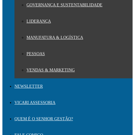
GOVERNANÇA E SUSTENTABILIDADE
LIDERANÇA
MANUFATURA & LOGÍSTICA
PESSOAS
VENDAS & MARKETING
NEWSLETTER
VICARI ASSESSORIA
QUEM É O SENHOR GESTÃO?