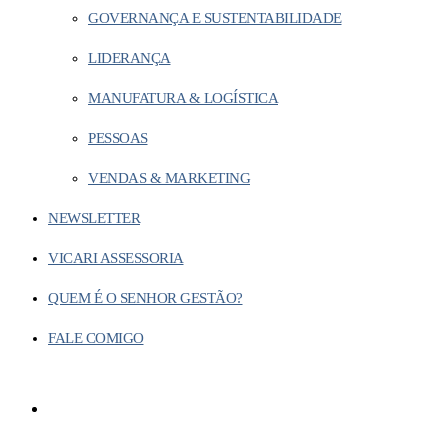
GOVERNANÇA E SUSTENTABILIDADE
LIDERANÇA
MANUFATURA & LOGÍSTICA
PESSOAS
VENDAS & MARKETING
NEWSLETTER
VICARI ASSESSORIA
QUEM É O SENHOR GESTÃO?
FALE COMIGO