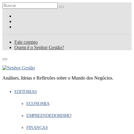
Fale comigo
Quem é o Senhor Gestão?
Análises, Ideias e Reflexões sobre o Mundo dos Negócios.
EDITORIAS
ECONOMIA
EMPREENDEDORISMO
FINANÇAS