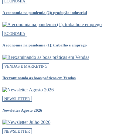
ECONOMIA
A economia na pandemia (2): produção industrial
ECONOMIA
A economia na pandemia (1): trabalho e emprego
VENDAS E MARKETING
Reexaminando as boas práticas em Vendas
NEWSLETTER
Newsletter Agosto 2026
NEWSLETTER