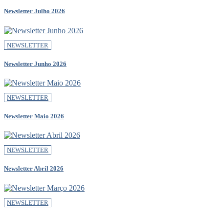
Newsletter Julho 2026
NEWSLETTER
Newsletter Junho 2026
NEWSLETTER
Newsletter Maio 2026
NEWSLETTER
Newsletter Abril 2026
NEWSLETTER