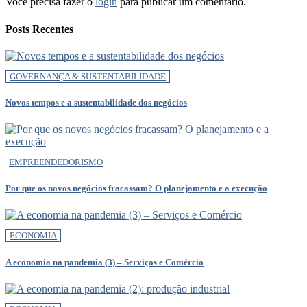
Você precisa fazer o
login
para publicar um comentário.
Posts Recentes
GOVERNANÇA & SUSTENTABILIDADE
Novos tempos e a sustentabilidade dos negócios
EMPREENDEDORISMO
Por que os novos negócios fracassam? O planejamento e a execução
ECONOMIA
A economia na pandemia (3) – Serviços e Comércio