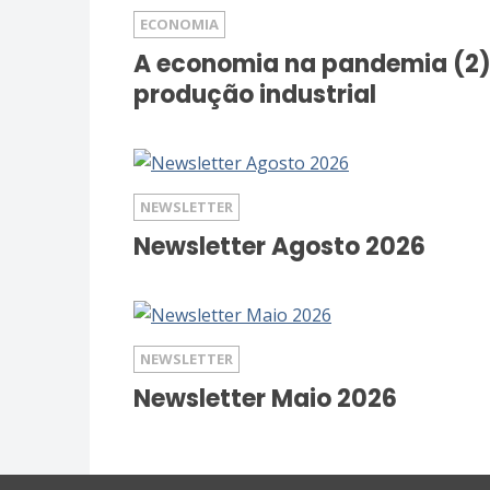
ECONOMIA
A economia na pandemia (2)
produção industrial
NEWSLETTER
Newsletter Agosto 2026
NEWSLETTER
Newsletter Maio 2026