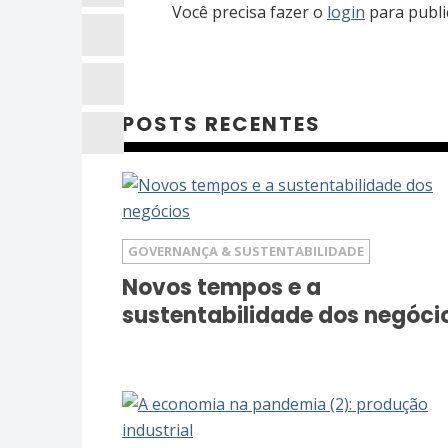
Você precisa fazer o
login
para publi
POSTS RECENTES
GOVERNANÇA & SUSTENTABILIDADE
Novos tempos e a
sustentabilidade dos negóci