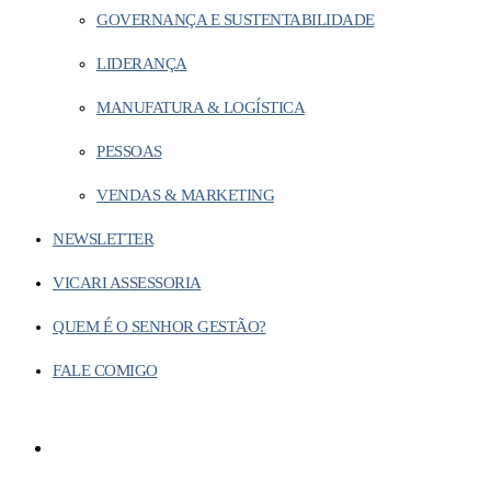
GOVERNANÇA E SUSTENTABILIDADE
LIDERANÇA
MANUFATURA & LOGÍSTICA
PESSOAS
VENDAS & MARKETING
NEWSLETTER
VICARI ASSESSORIA
QUEM É O SENHOR GESTÃO?
FALE COMIGO