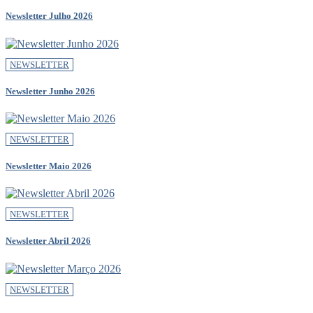
Newsletter Julho 2026
NEWSLETTER
Newsletter Junho 2026
NEWSLETTER
Newsletter Maio 2026
NEWSLETTER
Newsletter Abril 2026
NEWSLETTER