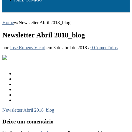
FALE COMIGO
Home
»
»
Newsletter Abril 2018_blog
Newsletter Abril 2018_blog
por
Jose Rubens Vicari
em
3 de abril de 2018
/
0 Comentários
Newsletter Abril 2018_blog
Deixe um comentário