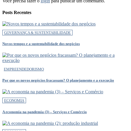
Você precisa fazer o
login
para publicar um comentário.
Posts Recentes
GOVERNANÇA & SUSTENTABILIDADE
Novos tempos e a sustentabilidade dos negócios
EMPREENDEDORISMO
Por que os novos negócios fracassam? O planejamento e a execução
ECONOMIA
A economia na pandemia (3) – Serviços e Comércio