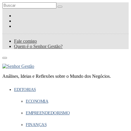
Fale comigo
Quem é o Senhor Gestão?
Análises, Ideias e Reflexões sobre o Mundo dos Negócios.
EDITORIAS
ECONOMIA
EMPREENDEDORISMO
FINANÇAS