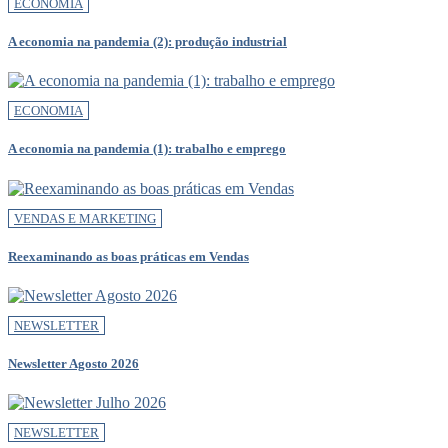
ECONOMIA
A economia na pandemia (2): produção industrial
ECONOMIA
A economia na pandemia (1): trabalho e emprego
VENDAS E MARKETING
Reexaminando as boas práticas em Vendas
NEWSLETTER
Newsletter Agosto 2026
NEWSLETTER