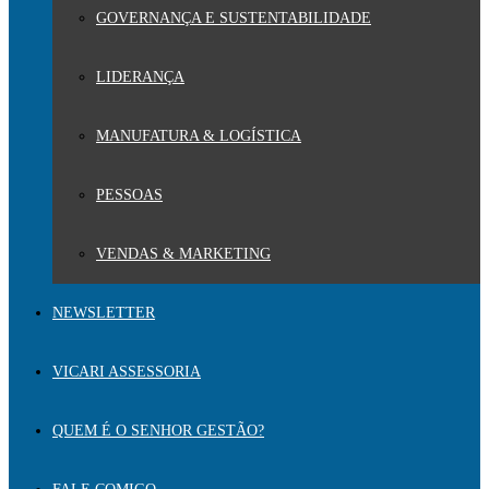
GOVERNANÇA E SUSTENTABILIDADE
LIDERANÇA
MANUFATURA & LOGÍSTICA
PESSOAS
VENDAS & MARKETING
NEWSLETTER
VICARI ASSESSORIA
QUEM É O SENHOR GESTÃO?