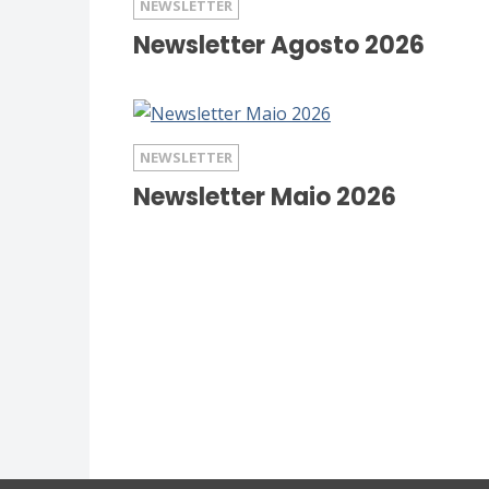
NEWSLETTER
Newsletter Agosto 2026
NEWSLETTER
Newsletter Maio 2026