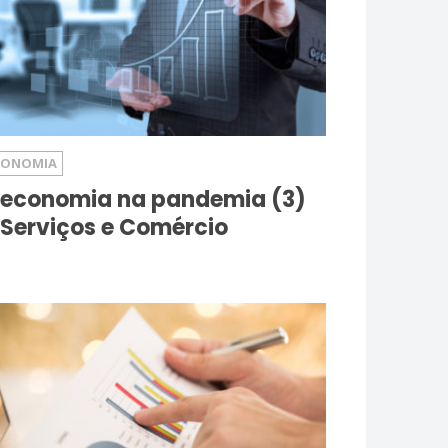
CONOMIA
 economia na pandemia (3)
 Serviços e Comércio