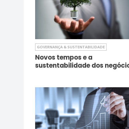
GOVERNANÇA & SUSTENTABILIDADE
Novos tempos e a
sustentabilidade dos negóci