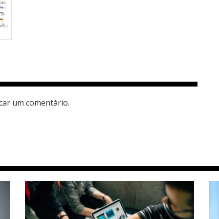
car um comentário.