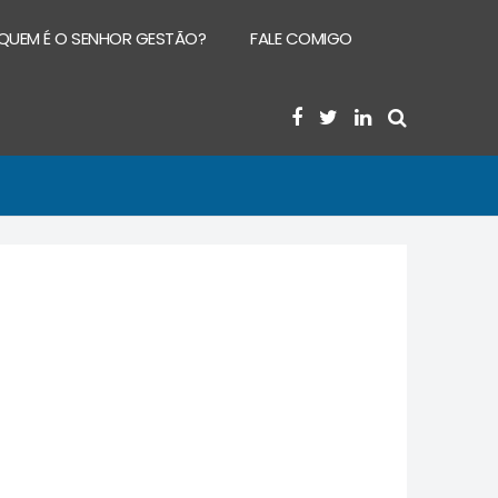
QUEM É O SENHOR GESTÃO?
FALE COMIGO