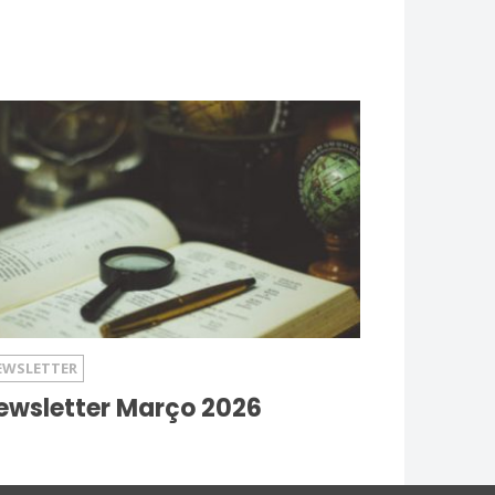
EWSLETTER
ewsletter Março 2026