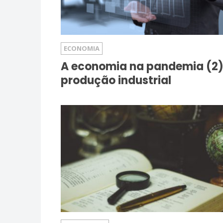
ECONOMIA
A economia na pandemia (2)
produção industrial