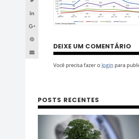
DEIXE UM COMENTÁRIO
Você precisa fazer o
login
para publi
POSTS RECENTES