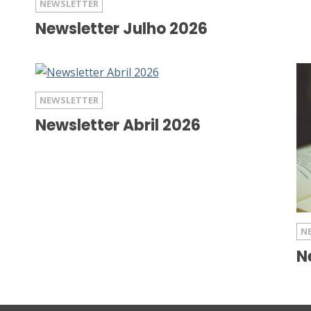
NEWSLETTER
Newsletter Julho 2026
NEWSLETTER
Newsletter Abril 2026
N
N