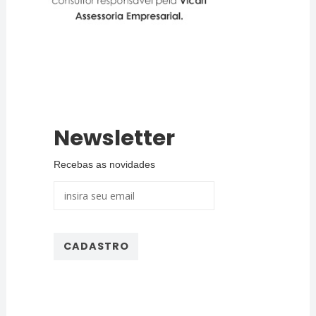
Newsletter
Recebas as novidades