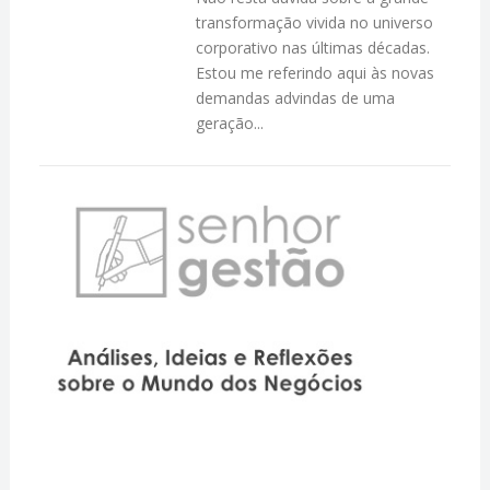
transformação vivida no universo
corporativo nas últimas décadas.
Estou me referindo aqui às novas
demandas advindas de uma
geração...