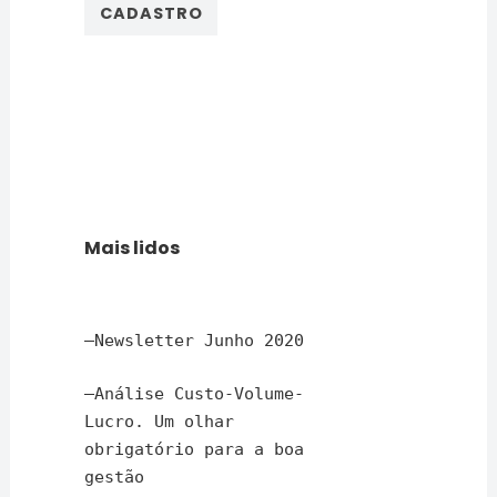
Mais lidos
–
Newsletter Junho 2020
–
Análise Custo-Volume-
Lucro. Um olhar
obrigatório para a boa
gestão