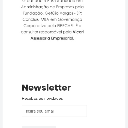
Newsletter
Recebas as novidades