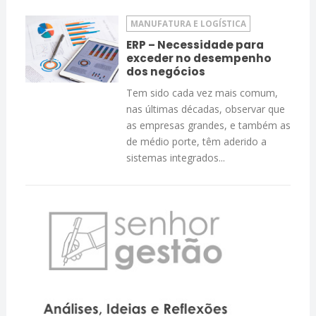
MANUFATURA E LOGÍSTICA
ERP – Necessidade para
exceder no desempenho
dos negócios
Tem sido cada vez mais comum,
nas últimas décadas, observar que
as empresas grandes, e também as
de médio porte, têm aderido a
sistemas integrados...