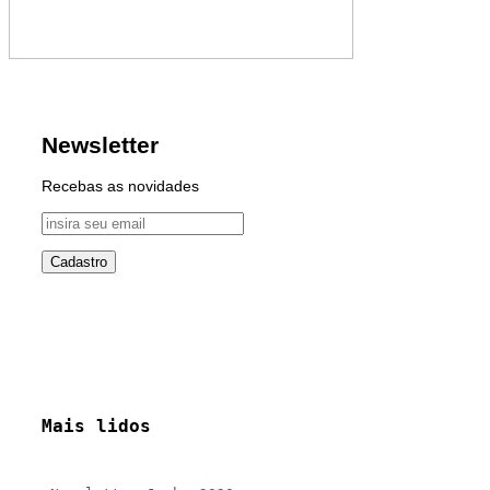
Newsletter
Recebas as novidades
Mais lidos