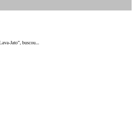
Lava-Jato”, buscou...