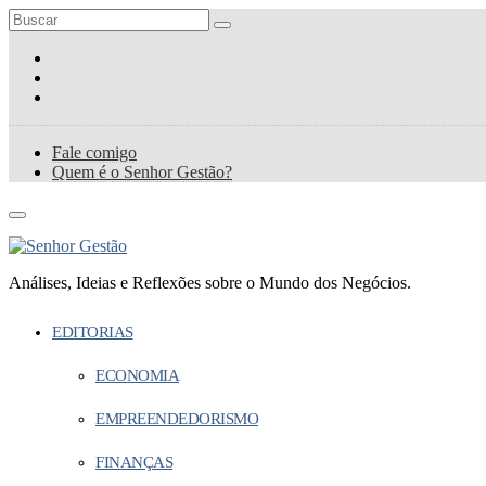
Fale comigo
Quem é o Senhor Gestão?
Análises, Ideias e Reflexões sobre o Mundo dos Negócios.
EDITORIAS
ECONOMIA
EMPREENDEDORISMO
FINANÇAS