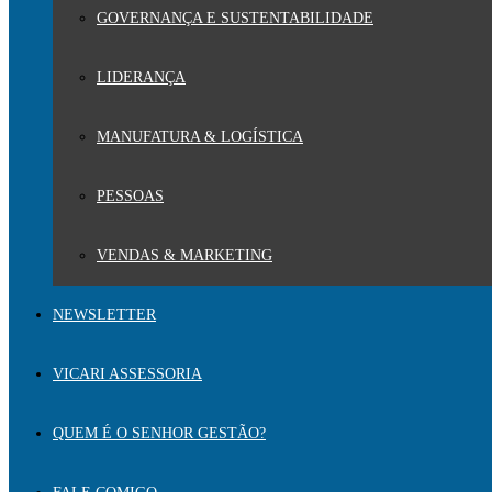
GOVERNANÇA E SUSTENTABILIDADE
LIDERANÇA
MANUFATURA & LOGÍSTICA
PESSOAS
VENDAS & MARKETING
NEWSLETTER
VICARI ASSESSORIA
QUEM É O SENHOR GESTÃO?