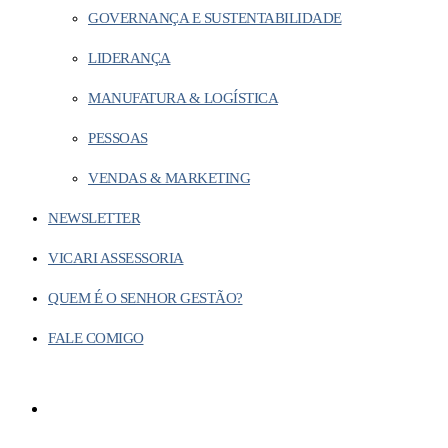
GOVERNANÇA E SUSTENTABILIDADE
LIDERANÇA
MANUFATURA & LOGÍSTICA
PESSOAS
VENDAS & MARKETING
NEWSLETTER
VICARI ASSESSORIA
QUEM É O SENHOR GESTÃO?
FALE COMIGO