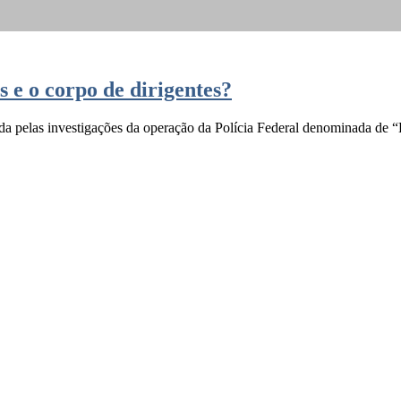
s e o corpo de dirigentes?
da pelas investigações da operação da Polícia Federal denominada de “