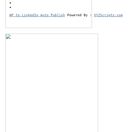
WP to LinkedIn Auto Publish
Powered By :
XYZScripts.com