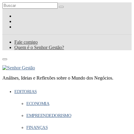
Fale comigo
Quem é o Senhor Gestão?
Análises, Ideias e Reflexões sobre o Mundo dos Negócios.
EDITORIAS
ECONOMIA
EMPREENDEDORISMO
FINANÇAS