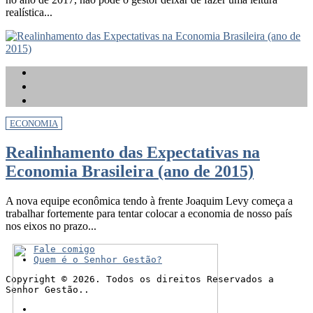
realística...
ECONOMIA
Realinhamento das Expectativas na
Economia Brasileira (ano de 2015)
A nova equipe econômica tendo à frente Joaquim Levy começa a
trabalhar fortemente para tentar colocar a economia de nosso país
nos eixos no prazo...
Fale comigo
Quem é o Senhor Gestão?
Copyright © 2026. Todos os direitos Reservados a
Senhor Gestão..