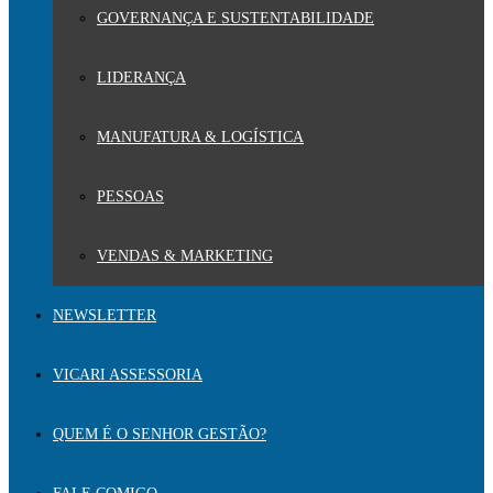
GOVERNANÇA E SUSTENTABILIDADE
LIDERANÇA
MANUFATURA & LOGÍSTICA
PESSOAS
VENDAS & MARKETING
NEWSLETTER
VICARI ASSESSORIA
QUEM É O SENHOR GESTÃO?