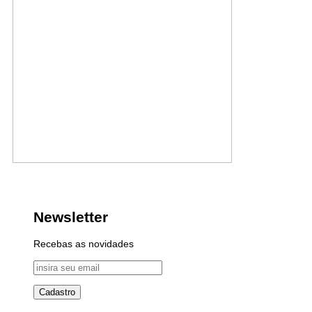
Newsletter
Recebas as novidades