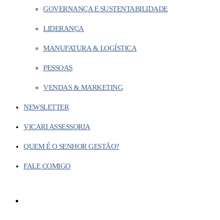
GOVERNANÇA E SUSTENTABILIDADE
LIDERANÇA
MANUFATURA & LOGÍSTICA
PESSOAS
VENDAS & MARKETING
NEWSLETTER
VICARI ASSESSORIA
QUEM É O SENHOR GESTÃO?
FALE COMIGO