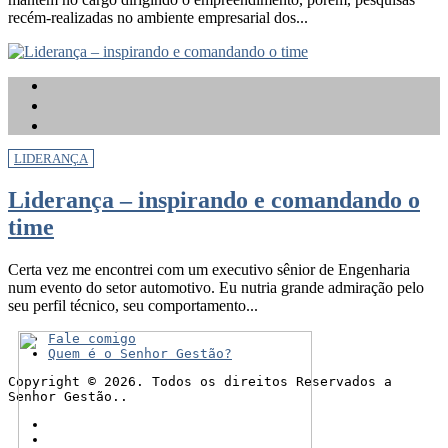
recém-realizadas no ambiente empresarial dos...
LIDERANÇA
Liderança – inspirando e comandando o
time
Certa vez me encontrei com um executivo sênior de Engenharia
num evento do setor automotivo. Eu nutria grande admiração pelo
seu perfil técnico, seu comportamento...
Fale comigo
Quem é o Senhor Gestão?
Copyright © 2026. Todos os direitos Reservados a
Senhor Gestão..