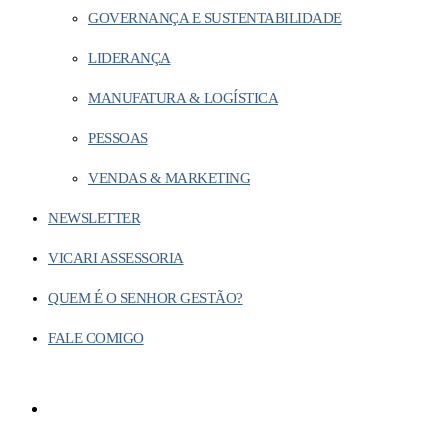
GOVERNANÇA E SUSTENTABILIDADE
LIDERANÇA
MANUFATURA & LOGÍSTICA
PESSOAS
VENDAS & MARKETING
NEWSLETTER
VICARI ASSESSORIA
QUEM É O SENHOR GESTÃO?
FALE COMIGO