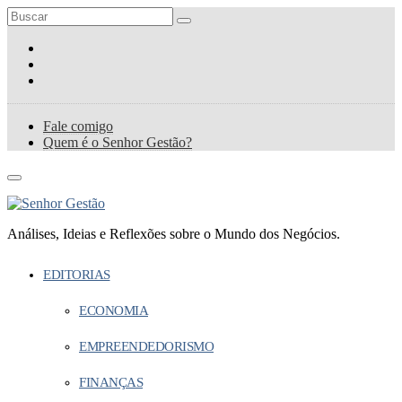
Fale comigo
Quem é o Senhor Gestão?
Análises, Ideias e Reflexões sobre o Mundo dos Negócios.
EDITORIAS
ECONOMIA
EMPREENDEDORISMO
FINANÇAS