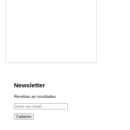
Newsletter
Recebas as novidades