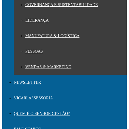
GOVERNANÇA E SUSTENTABILIDADE
LIDERANÇA
MANUFATURA & LOGÍSTICA
PESSOAS
VENDAS & MARKETING
NEWSLETTER
VICARI ASSESSORIA
QUEM É O SENHOR GESTÃO?