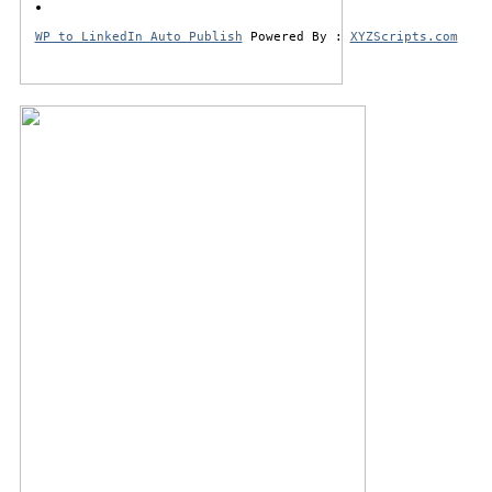
WP to LinkedIn Auto Publish
Powered By :
XYZScripts.com