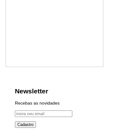
Newsletter
Recebas as novidades