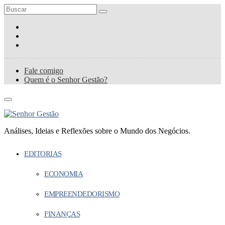
Fale comigo
Quem é o Senhor Gestão?
Análises, Ideias e Reflexões sobre o Mundo dos Negócios.
EDITORIAS
ECONOMIA
EMPREENDEDORISMO
FINANÇAS