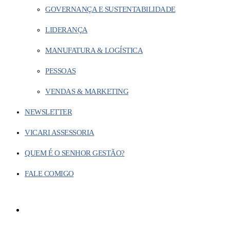
GOVERNANÇA E SUSTENTABILIDADE
LIDERANÇA
MANUFATURA & LOGÍSTICA
PESSOAS
VENDAS & MARKETING
NEWSLETTER
VICARI ASSESSORIA
QUEM É O SENHOR GESTÃO?
FALE COMIGO