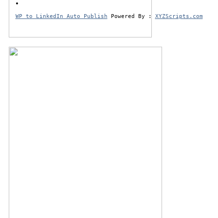
WP to LinkedIn Auto Publish
Powered By :
XYZScripts.com