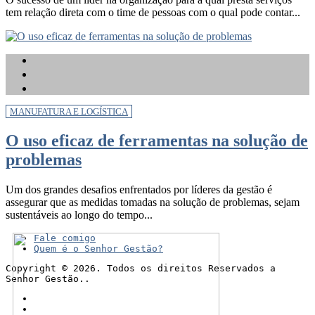
tem relação direta com o time de pessoas com o qual pode contar...
MANUFATURA E LOGÍSTICA
O uso eficaz de ferramentas na solução de
problemas
Um dos grandes desafios enfrentados por líderes da gestão é
assegurar que as medidas tomadas na solução de problemas, sejam
sustentáveis ao longo do tempo...
Fale comigo
Quem é o Senhor Gestão?
Copyright © 2026. Todos os direitos Reservados a
Senhor Gestão..