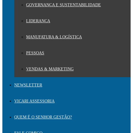
GOVERNANÇA E SUSTENTABILIDADE
LIDERANÇA
MANUFATURA & LOGÍSTICA
PESSOAS
VENDAS & MARKETING
NEWSLETTER
VICARI ASSESSORIA
QUEM É O SENHOR GESTÃO?