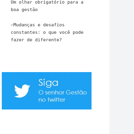
Um olhar obrigatório para a
boa gestão
–
Mudanças e desafios
constantes: o que você pode
fazer de diferente?