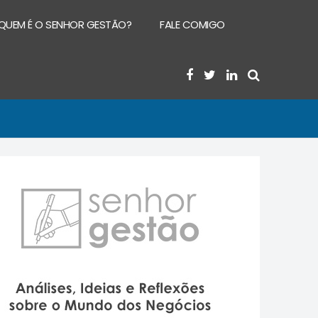
QUEM É O SENHOR GESTÃO?
FALE COMIGO