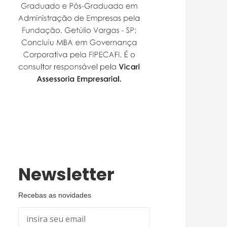
Newsletter
Recebas as novidades