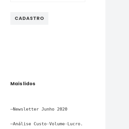
Mais lidos
–
Newsletter Junho 2020
–
Análise Custo-Volume-Lucro.