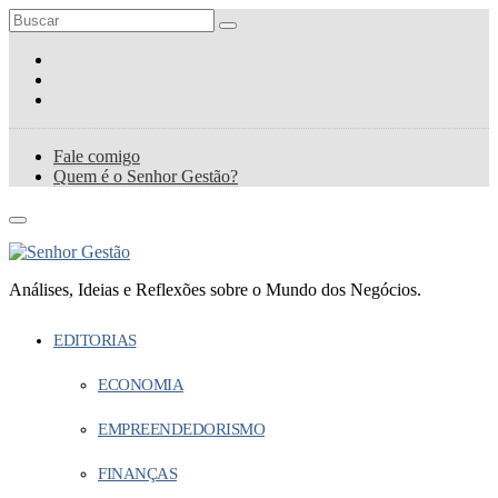
Fale comigo
Quem é o Senhor Gestão?
Análises, Ideias e Reflexões sobre o Mundo dos Negócios.
EDITORIAS
ECONOMIA
EMPREENDEDORISMO
FINANÇAS