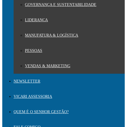
GOVERNANÇA E SUSTENTABILIDADE
LIDERANÇA
MANUFATURA & LOGÍSTICA
PESSOAS
VENDAS & MARKETING
NEWSLETTER
VICARI ASSESSORIA
QUEM É O SENHOR GESTÃO?