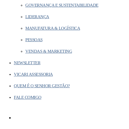
GOVERNANÇA E SUSTENTABILIDADE
LIDERANÇA
MANUFATURA & LOGÍSTICA
PESSOAS
VENDAS & MARKETING
NEWSLETTER
VICARI ASSESSORIA
QUEM É O SENHOR GESTÃO?
FALE COMIGO