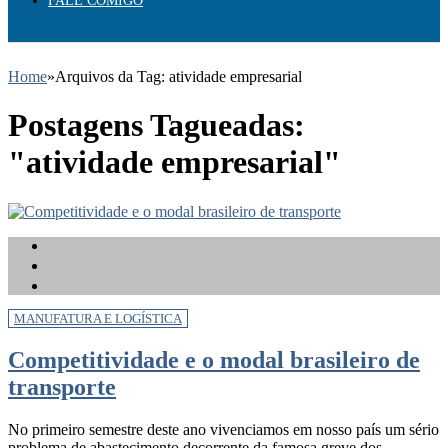
FALE COMIGO
Home
»
Arquivos da Tag: atividade empresarial
Postagens Tagueadas:
"atividade empresarial"
MANUFATURA E LOGÍSTICA
Competitividade e o modal brasileiro de
transporte
No primeiro semestre deste ano vivenciamos em nosso país um sério
problema de abastecimento decorrente da famosa greve dos