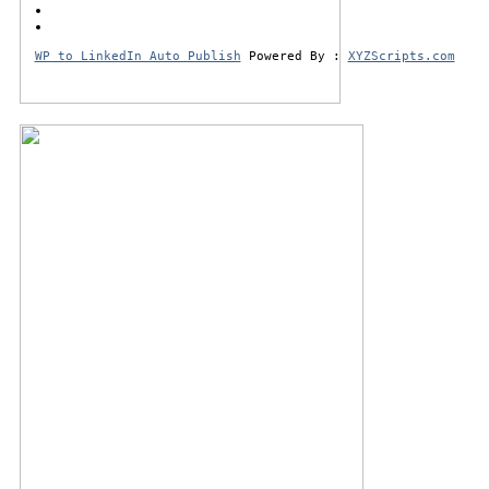
WP to LinkedIn Auto Publish
Powered By :
XYZScripts.com