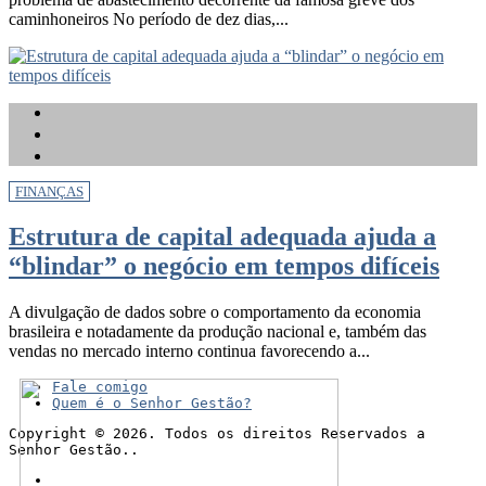
caminhoneiros No período de dez dias,...
FINANÇAS
Estrutura de capital adequada ajuda a
“blindar” o negócio em tempos difíceis
A divulgação de dados sobre o comportamento da economia
brasileira e notadamente da produção nacional e, também das
vendas no mercado interno continua favorecendo a...
Fale comigo
Quem é o Senhor Gestão?
Copyright © 2026. Todos os direitos Reservados a
Senhor Gestão..