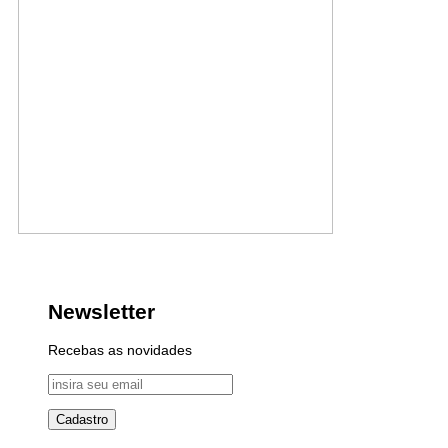
Newsletter
Recebas as novidades