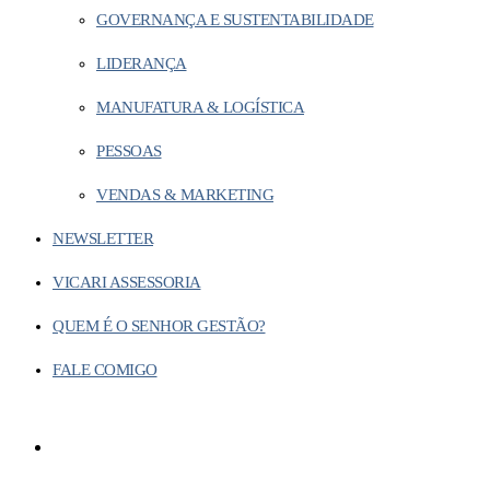
GOVERNANÇA E SUSTENTABILIDADE
LIDERANÇA
MANUFATURA & LOGÍSTICA
PESSOAS
VENDAS & MARKETING
NEWSLETTER
VICARI ASSESSORIA
QUEM É O SENHOR GESTÃO?
FALE COMIGO