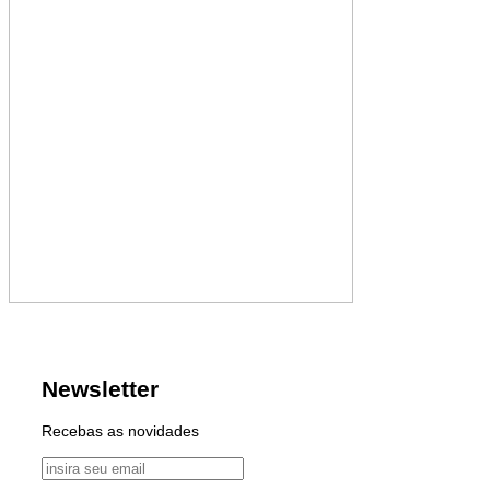
Newsletter
Recebas as novidades