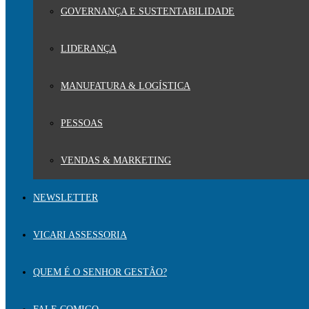
GOVERNANÇA E SUSTENTABILIDADE
LIDERANÇA
MANUFATURA & LOGÍSTICA
PESSOAS
VENDAS & MARKETING
NEWSLETTER
VICARI ASSESSORIA
QUEM É O SENHOR GESTÃO?