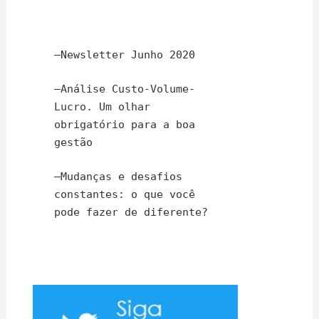
–
Newsletter Junho 2020
–
Análise Custo-Volume-
Lucro. Um olhar
obrigatório para a boa
gestão
–
Mudanças e desafios
constantes: o que você
pode fazer de diferente?