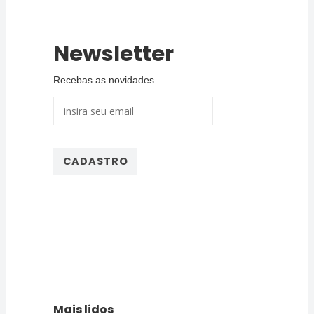
Newsletter
Recebas as novidades
Mais lidos