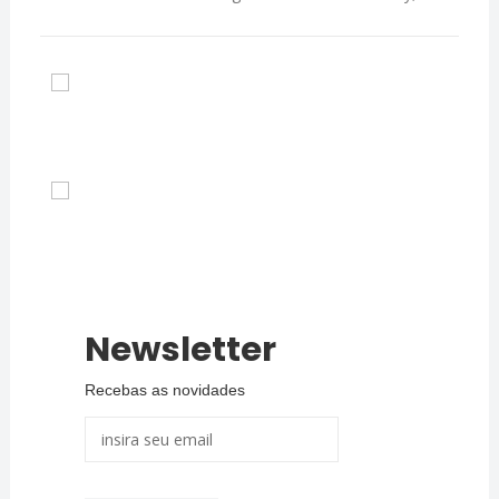
Newsletter
Recebas as novidades