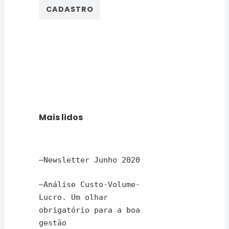
Mais lidos
–
Newsletter Junho 2020
–
Análise Custo-Volume-
Lucro. Um olhar
obrigatório para a boa
gestão