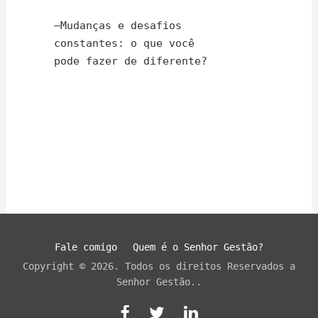
–
Mudanças e desafios
constantes: o que você
pode fazer de diferente?
Fale comigo
Quem é o Senhor Gestão?
Copyright © 2026. Todos os direitos Reservados a
Senhor Gestão..