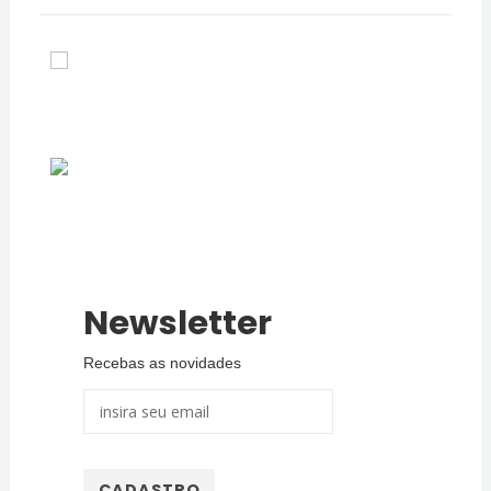
Newsletter
Recebas as novidades