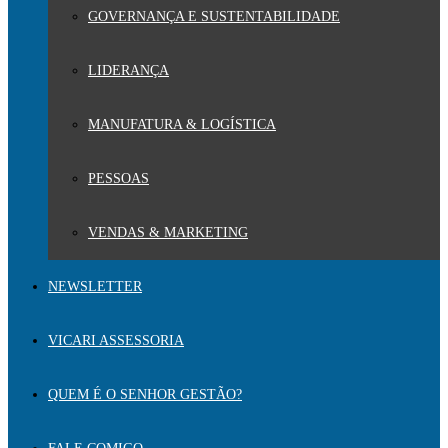
GOVERNANÇA E SUSTENTABILIDADE
LIDERANÇA
MANUFATURA & LOGÍSTICA
PESSOAS
VENDAS & MARKETING
NEWSLETTER
VICARI ASSESSORIA
QUEM É O SENHOR GESTÃO?