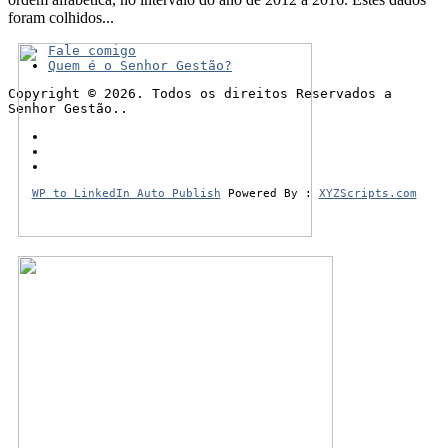
foram colhidos...
Fale comigo
Quem é o Senhor Gestão?
Copyright © 2026. Todos os direitos Reservados a
Senhor Gestão..
WP to LinkedIn Auto Publish
Powered By :
XYZScripts.com