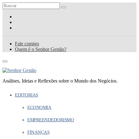
Fale comigo
Quem é o Senhor Gestão?
Análises, Ideias e Reflexões sobre o Mundo dos Negócios.
EDITORIAS
ECONOMIA
EMPREENDEDORISMO
FINANÇAS