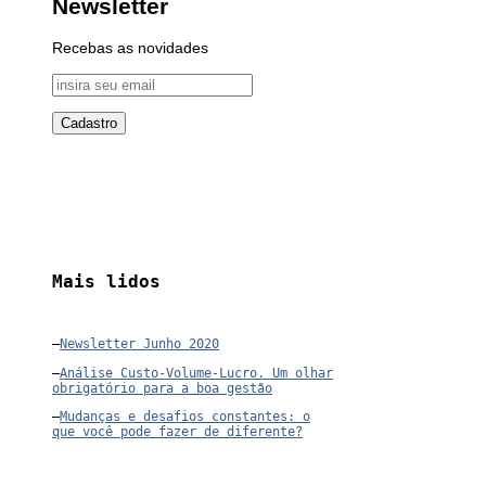
Newsletter
Recebas as novidades
Mais lidos
–
Newsletter Junho 2020
–
Análise Custo-Volume-Lucro. Um olhar
obrigatório para a boa gestão
–
Mudanças e desafios constantes: o
que você pode fazer de diferente?