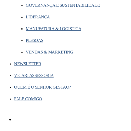
GOVERNANÇA E SUSTENTABILIDADE
LIDERANÇA
MANUFATURA & LOGÍSTICA
PESSOAS
VENDAS & MARKETING
NEWSLETTER
VICARI ASSESSORIA
QUEM É O SENHOR GESTÃO?
FALE COMIGO